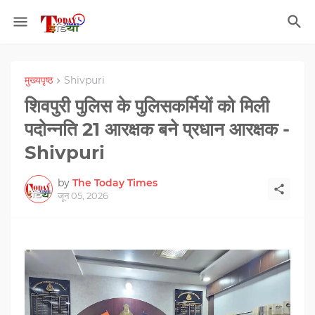
मुख्यपृष्ठ
Shivpuri
शिवपुरी पुलिस के पुलिसकर्मियों को मिली
पदोन्नति 21 आरक्षक बने प्रधान आरक्षक -
Shivpuri
by
The Today Times
जून 05, 2026