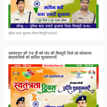
पुलिस थाना सुरवाया जिला शिवपुरी म0प्र0
स्वतंत्रता की 79 वीं वर्ष गांठ की शिवपुरी जिले एवं कोलारस
क्षेत्रवासियों को हार्दिक शुभकामनऐं