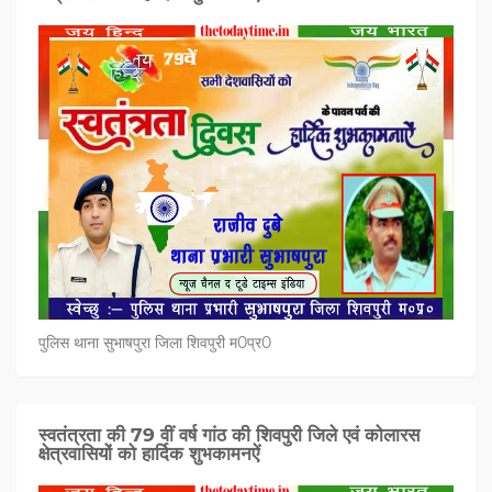
पुलिस थाना सुभाषपुरा जिला शिवपुरी म0प्र0
स्वतंत्रता की 79 वीं वर्ष गांठ की शिवपुरी जिले एवं कोलारस
क्षेत्रवासियों को हार्दिक शुभकामनऐं