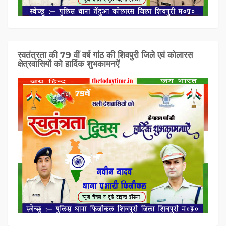
स्वतंत्रता की 79 वीं वर्ष गांठ की शिवपुरी जिले एवं कोलारस
क्षेत्रवासियों को हार्दिक शुभकामनऐं