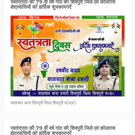
स्वतंत्रता की 79 वीं वर्ष गांठ की शिवपुरी जिले एवं कोलारस
क्षेत्रवासियों को हार्दिक शुभकामनऐं
यातायात थाना शिवपुरी जिला शिवपुरी म0प्र0
स्वतंत्रता की 79 वीं वर्ष गांठ की शिवपुरी जिले एवं कोलारस
क्षेत्रवासियों को हार्दिक शुभकामनऐं