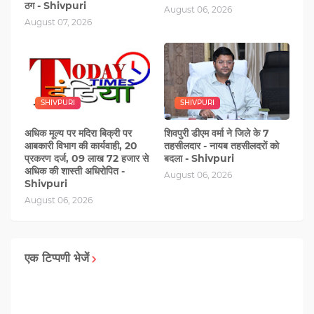
ठग - Shivpuri
August 06, 2026
August 07, 2026
SHIVPURI
SHIVPURI
अधिक मूल्य पर मदिरा बिक्री पर
शिवपुरी डीएम वर्मा ने जिले के 7
आबकारी विभाग की कार्यवाही, 20
तहसीलदार - नायब तहसीलदरों को
प्रकरण दर्ज, 09 लाख 72 हजार से
बदला - Shivpuri
अधिक की शास्ती अधिरोपित -
August 06, 2026
Shivpuri
August 06, 2026
एक टिप्पणी भेजें