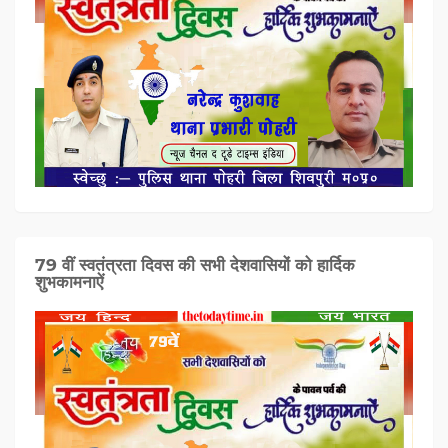
79 वीं स्वतंत्रता दिवस की सभी देशवासियों को हार्दिक
शुभकामनाऐं