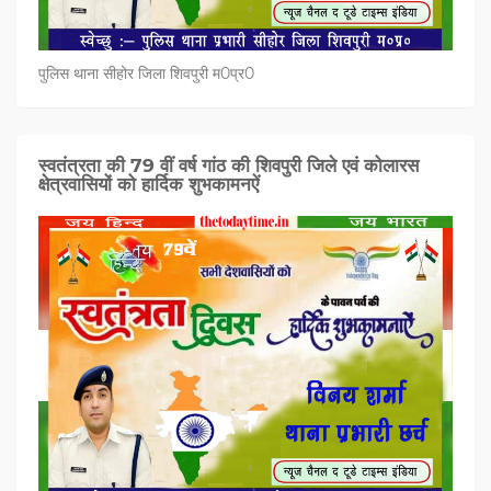
पुलिस थाना सीहोर जिला शिवपुरी म0प्र0
स्वतंत्रता की 79 वीं वर्ष गांठ की शिवपुरी जिले एवं कोलारस
क्षेत्रवासियों को हार्दिक शुभकामनऐं