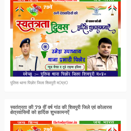
पुलिस थाना पिछोर जिला शिवपुरी म0प्र0
स्वतंत्रता की 79 वीं वर्ष गांठ की शिवपुरी जिले एवं कोलारस
क्षेत्रवासियों को हार्दिक शुभकामनऐं