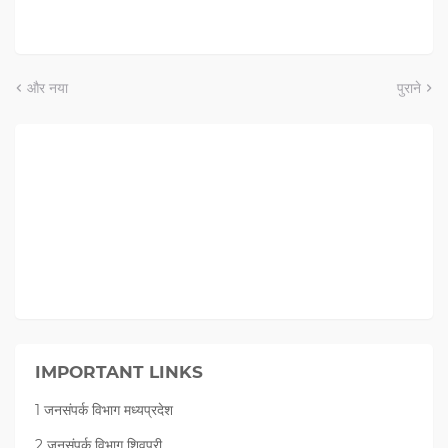
और नया
पुराने
IMPORTANT LINKS
1 जनसंपर्क विभाग मध्यप्रदेश
2 जनसंपर्क विभाग शिवपुरी