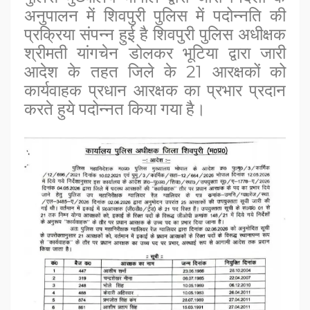
अनुपालन में शिवपुरी पुलिस में पदोन्नति की
प्रक्रिया संपन्न हुई है शिवपुरी पुलिस अधीक्षक
श्रीमती यांगचेन डोलकर भूटिया द्वारा जारी
आदेश के तहत जिले के 21 आरक्षकों को
कार्यवाहक प्रधान आरक्षक का प्रभार प्रदान
करते हुये पदोन्नत किया गया है।