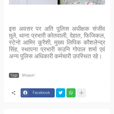
इस अवसर पर अति पुलिस अधीक्षक संजीव
मुले, थाना प्रभारी कोतवाली, देहात, फिजिकल,
स्टेनो आमिर कुरैशी, मुख्य लिपिक कौशलेन्द्र
सिंह, स्थापना प्रभारी सउनि गोपाल शर्मा एवं
अन्य पुलिस अधिकारी कर्मचारी उपस्थित रहे।
Tags
Shivpuri
Facebook