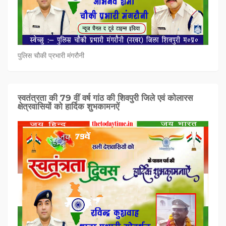
पुलिस चौकी प्रभारी मंगरौनी
स्वतंत्रता की 79 वीं वर्ष गांठ की शिवपुरी जिले एवं कोलारस
क्षेत्रवासियों को हार्दिक शुभकामनऐं