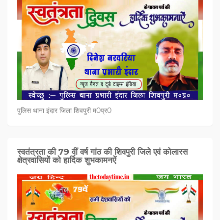
पुलिस थाना इंदार जिला शिवपुरी म0प्र0
स्वतंत्रता की 79 वीं वर्ष गांठ की शिवपुरी जिले एवं कोलारस
क्षेत्रवासियों को हार्दिक शुभकामनऐं