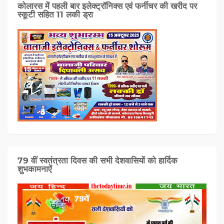
कोलारस में पहली बार इलेक्ट्रॉनिक्स एवं फर्नीचर की खरीद पर
स्कूटी सहित 11 लकी ड्रा
79 वीं स्वतंत्रता दिवस की सभी देशवासियों को हार्दिक
शुभकामनाऐं