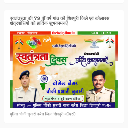
स्वतंत्रता की 79 वीं वर्ष गांठ की शिवपुरी जिले एवं कोलारस
क्षेत्रवासियों को हार्दिक शुभकामनऐं
पुलिस चौकी सुनारी करैरा जिला शिवपुरी म0प्र0