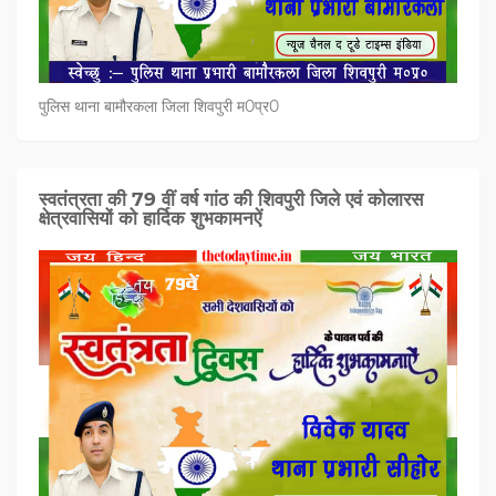
पुलिस थाना बामौरकला जिला शिवपुरी म0प्र0
स्वतंत्रता की 79 वीं वर्ष गांठ की शिवपुरी जिले एवं कोलारस
क्षेत्रवासियों को हार्दिक शुभकामनऐं