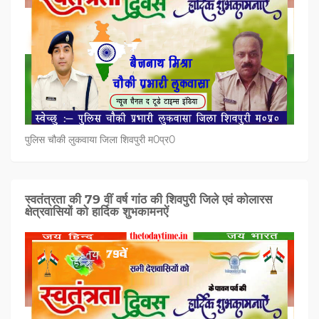
पुलिस चौकी लुकवाया जिला शिवपुरी म0प्र0
स्वतंत्रता की 79 वीं वर्ष गांठ की शिवपुरी जिले एवं कोलारस
क्षेत्रवासियों को हार्दिक शुभकामनऐं