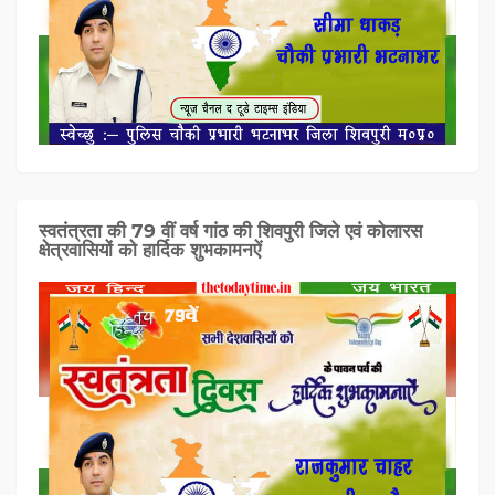
स्वतंत्रता की 79 वीं वर्ष गांठ की शिवपुरी जिले एवं कोलारस
क्षेत्रवासियों को हार्दिक शुभकामनऐं