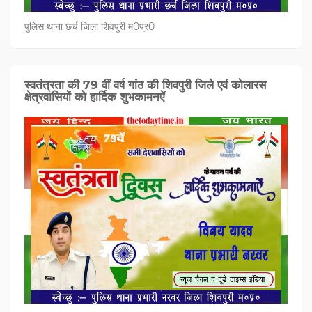
पुलिस थाना छर्च जिला शिवपुरी म0प्र0
स्वतंत्रता की 79 वीं वर्ष गांठ की शिवपुरी जिले एवं कोलारस
क्षेत्रवासियों को हार्दिक शुभकामनऐं