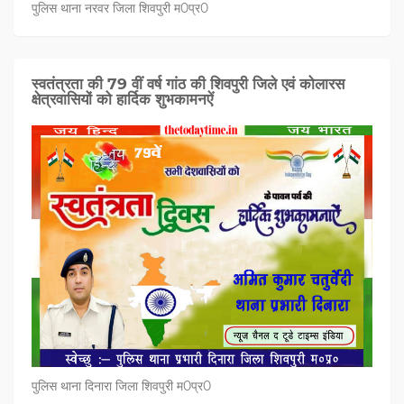
पुलिस थाना नरवर जिला शिवपुरी म0प्र0
स्वतंत्रता की 79 वीं वर्ष गांठ की शिवपुरी जिले एवं कोलारस
क्षेत्रवासियों को हार्दिक शुभकामनऐं
पुलिस थाना दिनारा जिला शिवपुरी म0प्र0