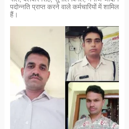
पदोन्नति प्राप्त करने वाले कर्मचारियों में शामिल
हैं।