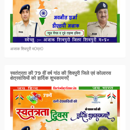
अजाक शिवपुरी म0प्र0
स्वतंत्रता की 79 वीं वर्ष गांठ की शिवपुरी जिले एवं कोलारस
क्षेत्रवासियों को हार्दिक शुभकामनऐं