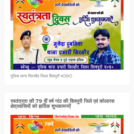
पुलिस थाना सिरसौद जिला शिवपुरी म0प्र0
स्वतंत्रता की 79 वीं वर्ष गांठ की शिवपुरी जिले एवं कोलारस
क्षेत्रवासियों को हार्दिक शुभकामनऐं