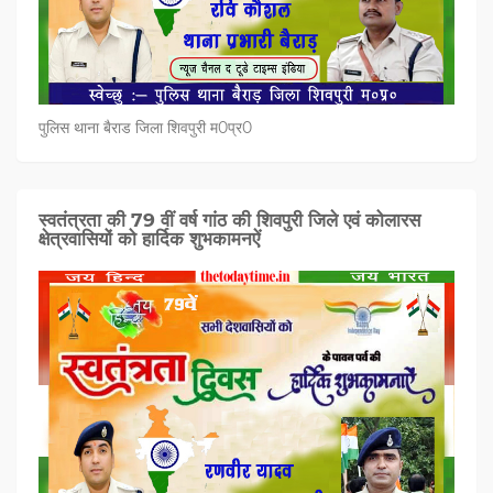
पुलिस थाना बैराड जिला शिवपुरी म0प्र0
स्वतंत्रता की 79 वीं वर्ष गांठ की शिवपुरी जिले एवं कोलारस
क्षेत्रवासियों को हार्दिक शुभकामनऐं