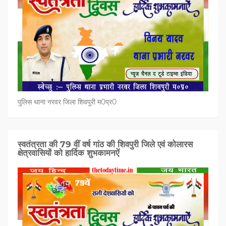
पुलिस थाना नरवर जिला शिवपुरी म0प्र0
स्वतंत्रता की 79 वीं वर्ष गांठ की शिवपुरी जिले एवं कोलारस
क्षेत्रवासियों को हार्दिक शुभकामनऐं