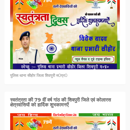
पुलिस थाना सीहोर जिला शिवपुरी म0प्र0
स्वतंत्रता की 79 वीं वर्ष गांठ की शिवपुरी जिले एवं कोलारस
क्षेत्रवासियों को हार्दिक शुभकामनऐं