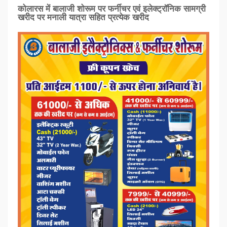
कोलारस में बालाजी शोरूम पर फर्नीचर एवं इलेक्ट्रॉनिक सामग्री
खरीद पर मनाली यात्रा सहित प्रत्‍येक खरीद