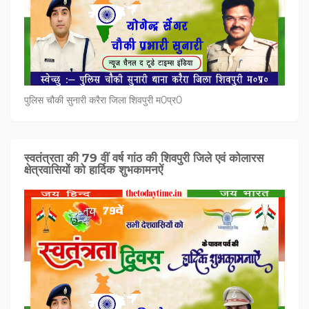
पुलिस चौकी सुनारी करैरा जिला शिवपुरी म0प्र0
स्वतंत्रता की 79 वीं वर्ष गांठ की शिवपुरी जिले एवं कोलारस
क्षेत्रवासियों को हार्दिक शुभकामनऐं