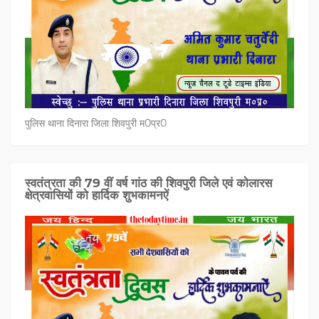
पुलिस थाना दिनारा जिला शिवपुरी म0प्र0
स्वतंत्रता की 79 वीं वर्ष गांठ की शिवपुरी जिले एवं कोलारस
क्षेत्रवासियों को हार्दिक शुभकामनऐं