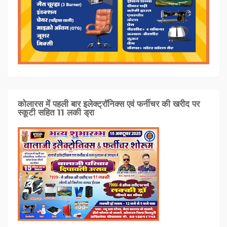
कोलारस में पहली बार इलेक्ट्रॉनिक्स एवं फर्नीचर की खरीद पर
स्कूटी सहित 11 लकी ड्रा