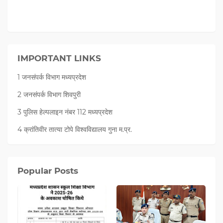
IMPORTANT LINKS
1 जनसंपर्क विभाग मध्यप्रदेश
2 जनसंपर्क विभाग शिवपुरी
3 पुलिस हेल्पलाइन नंबर 112 मध्‍यप्रदेश
4 क्रांतिवीर तात्या टोपे विश्वविद्यालय गुना म.प्र.
Popular Posts