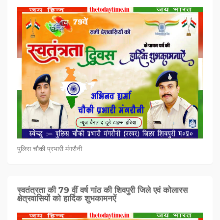
पुलिस चौकी प्रभारी मंगरौनी
स्वतंत्रता की 79 वीं वर्ष गांठ की शिवपुरी जिले एवं कोलारस
क्षेत्रवासियों को हार्दिक शुभकामनऐं