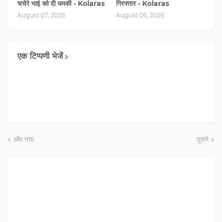
चचेरे भाई को दी धमकी - Kolaras
गिरफ्तार - Kolaras
August 07, 2026
August 06, 2026
एक टिप्पणी भेजें
और नया
पुराने