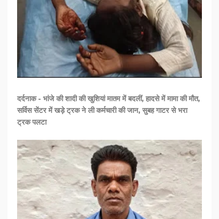
दर्दनाक - भांजे की शादी की खुशियां मातम में बदलीं, हादसे में मामा की मौत,
सर्विस सेंटर में खड़े ट्रक ने ली कर्मचारी की जान, सुबह गाटर से भरा
ट्रक पलटा