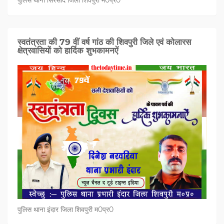
स्वतंत्रता की 79 वीं वर्ष गांठ की शिवपुरी जिले एवं कोलारस
क्षेत्रवासियों को हार्दिक शुभकामनऐं
पुलिस थाना इंदार जिला शिवपुरी म0प्र0