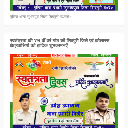
पुलिस थाना सुभाषपुरा जिला शिवपुरी म0प्र0
स्वतंत्रता की 79 वीं वर्ष गांठ की शिवपुरी जिले एवं कोलारस
क्षेत्रवासियों को हार्दिक शुभकामनऐं