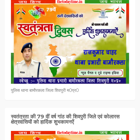
पुलिस थाना बामौरकला जिला शिवपुरी म0प्र0
स्वतंत्रता की 79 वीं वर्ष गांठ की शिवपुरी जिले एवं कोलारस
क्षेत्रवासियों को हार्दिक शुभकामनऐं