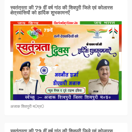
स्वतंत्रता की 79 वीं वर्ष गांठ की शिवपुरी जिले एवं कोलारस
क्षेत्रवासियों को हार्दिक शुभकामनऐं
अजाक शिवपुरी म0प्र0
स्वतंत्रता की 79 वीं वर्ष गांठ की शिवपुरी जिले एवं कोलारस