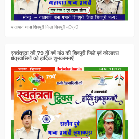
यातायात थाना शिवपुरी जिला शिवपुरी म0प्र0
स्वतंत्रता की 79 वीं वर्ष गांठ की शिवपुरी जिले एवं कोलारस
क्षेत्रवासियों को हार्दिक शुभकामनऐं