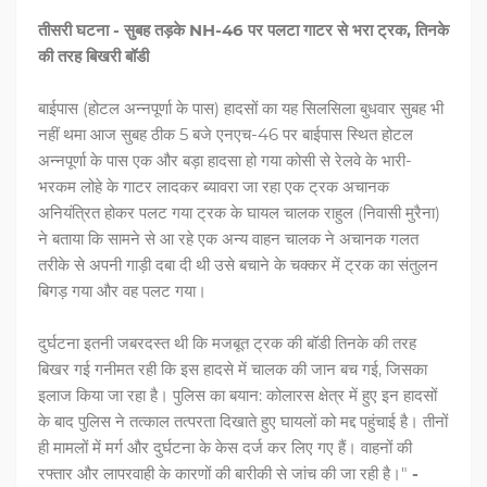
तीसरी घटना - सुबह तड़के NH-46 पर पलटा गाटर से भरा ट्रक, तिनके
की तरह बिखरी बॉडी
बाईपास (होटल अन्नपूर्णा के पास) हादसों का यह सिलसिला बुधवार सुबह भी
नहीं थमा आज सुबह ठीक 5 बजे एनएच-46 पर बाईपास स्थित होटल
अन्नपूर्णा के पास एक और बड़ा हादसा हो गया कोसी से रेलवे के भारी-
भरकम लोहे के गाटर लादकर ब्यावरा जा रहा एक ट्रक अचानक
अनियंत्रित होकर पलट गया ट्रक के घायल चालक राहुल (निवासी मुरैना)
ने बताया कि सामने से आ रहे एक अन्य वाहन चालक ने अचानक गलत
तरीके से अपनी गाड़ी दबा दी थी उसे बचाने के चक्कर में ट्रक का संतुलन
बिगड़ गया और वह पलट गया।
दुर्घटना इतनी जबरदस्त थी कि मजबूत ट्रक की बॉडी तिनके की तरह
बिखर गई गनीमत रही कि इस हादसे में चालक की जान बच गई, जिसका
इलाज किया जा रहा है। पुलिस का बयान: कोलारस क्षेत्र में हुए इन हादसों
के बाद पुलिस ने तत्काल तत्परता दिखाते हुए घायलों को मद्द पहुंचाई है। तीनों
ही मामलों में मर्ग और दुर्घटना के केस दर्ज कर लिए गए हैं। वाहनों की
रफ्तार और लापरवाही के कारणों की बारीकी से जांच की जा रही है।"
-