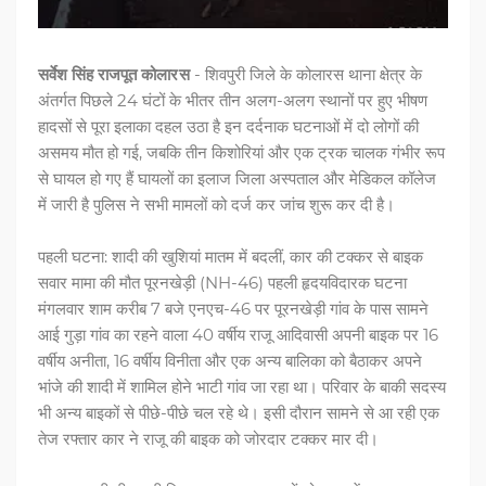
सर्वेश सिंह राजपूत
कोलारस
- शिवपुरी जिले के कोलारस थाना क्षेत्र के
अंतर्गत पिछले 24 घंटों के भीतर तीन अलग-अलग स्थानों पर हुए भीषण
हादसों से पूरा इलाका दहल उठा है इन दर्दनाक घटनाओं में दो लोगों की
असमय मौत हो गई, जबकि तीन किशोरियां और एक ट्रक चालक गंभीर रूप
से घायल हो गए हैं घायलों का इलाज जिला अस्पताल और मेडिकल कॉलेज
में जारी है पुलिस ने सभी मामलों को दर्ज कर जांच शुरू कर दी है।
पहली घटना: शादी की खुशियां मातम में बदलीं, कार की टक्कर से बाइक
सवार मामा की मौत पूरनखेड़ी (NH-46) पहली हृदयविदारक घटना
मंगलवार शाम करीब 7 बजे एनएच-46 पर पूरनखेड़ी गांव के पास सामने
आई गुड़ा गांव का रहने वाला 40 वर्षीय राजू आदिवासी अपनी बाइक पर 16
वर्षीय अनीता, 16 वर्षीय विनीता और एक अन्य बालिका को बैठाकर अपने
भांजे की शादी में शामिल होने भाटी गांव जा रहा था। परिवार के बाकी सदस्य
भी अन्य बाइकों से पीछे-पीछे चल रहे थे। इसी दौरान सामने से आ रही एक
तेज रफ्तार कार ने राजू की बाइक को जोरदार टक्कर मार दी।