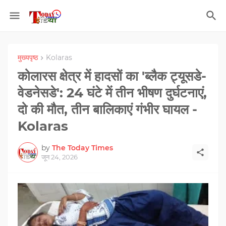
मुख्यपृष्ठ
Kolaras
कोलारस क्षेत्र में हादसों का 'ब्लैक ट्यूसडे-
वेडनेसडे': 24 घंटे में तीन भीषण दुर्घटनाएं,
दो की मौत, तीन बालिकाएं गंभीर घायल -
Kolaras
by
The Today Times
जून 24, 2026