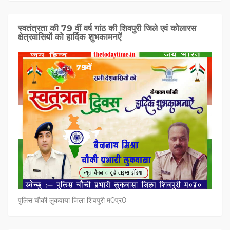
स्वतंत्रता की 79 वीं वर्ष गांठ की शिवपुरी जिले एवं कोलारस
क्षेत्रवासियों को हार्दिक शुभकामनऐं
पुलिस चौकी लुकवाया जिला शिवपुरी म0प्र0