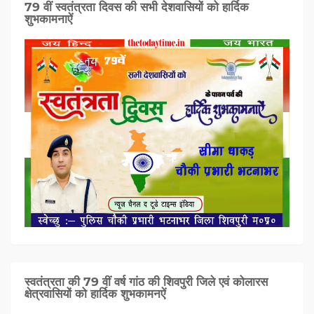
79 वीं स्वतंत्रता दिवस की सभी देशवासियों को हार्दिक
शुभकामनाऐं
स्वतंत्रता की 79 वीं वर्ष गांठ की शिवपुरी जिले एवं कोलारस
क्षेत्रवासियों को हार्दिक शुभकामनऐं