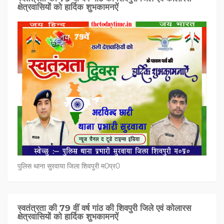
क्षेत्रवासियों को हार्दिक शुभकामनऐं
पुलिस थाना सुरवाया जिला शिवपुरी म0प्र0
स्वतंत्रता की 79 वीं वर्ष गांठ की शिवपुरी जिले एवं कोलारस
क्षेत्रवासियों को हार्दिक शुभकामनऐं