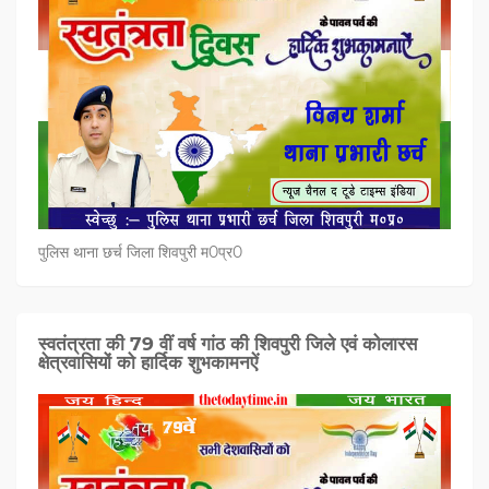
पुलिस थाना छर्च जिला शिवपुरी म0प्र0
स्वतंत्रता की 79 वीं वर्ष गांठ की शिवपुरी जिले एवं कोलारस
क्षेत्रवासियों को हार्दिक शुभकामनऐं