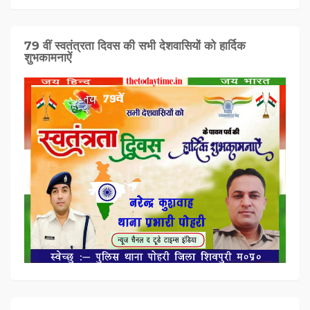
79 वीं स्वतंत्रता दिवस की सभी देशवासियों को हार्दिक
शुभकामनाऐं