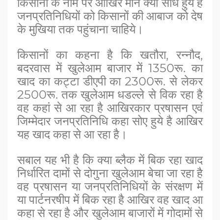
किसानों के नाम पर आखिर मौन क्यों साधे हुये है
जनप्रतिनिधियों को किसानों की आबाज को देष
के मुखिया तक पहुंचाना चाहिये।
किसानों का कहना है कि खतौरा, रन्नौद,
बदरवास में खुलेआम बाजार में 1350रू. का
खाद का कट्टा डीएपी का 2300रू. से लेकर
2500रू. तक खुलेआम धडल्ले से विक रहा है
वह कहां से आ रहा है आखिरकार प्रषासन एवं
जिम्मेदार जनप्रतिनिधि कहा सोए हुये है आखिर
यह खाद कहा से आ रहा है।
सबाल यह भी है कि क्या ब्लैक में बिक रहा खाद
निर्धारित दामों से दोगुना खुलेआम बेचा जा रहा है
वह प्रषासन या जनप्रतिनिधियों के संरक्षण में
या पार्टनरषीप में बिक रहा है आखिर वह खाद आ
कहा से रहा है और खुलेआम बाजारों में गोदामों से