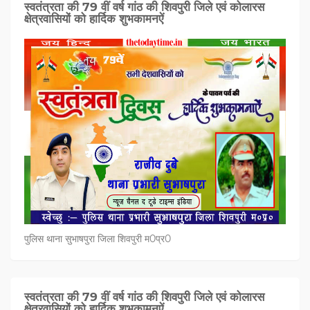
स्वतंत्रता की 79 वीं वर्ष गांठ की शिवपुरी जिले एवं कोलारस
क्षेत्रवासियों को हार्दिक शुभकामनऐं
पुलिस थाना सुभाषपुरा जिला शिवपुरी म0प्र0
स्वतंत्रता की 79 वीं वर्ष गांठ की शिवपुरी जिले एवं कोलारस
क्षेत्रवासियों को हार्दिक शुभकामनऐं