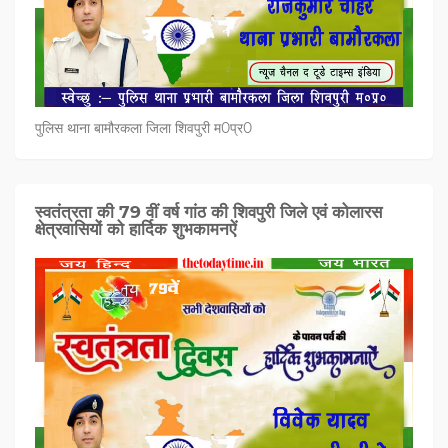
पुलिस थाना बामौरकला जिला शिवपुरी म0प्र0
स्वतंत्रता की 79 वीं वर्ष गांठ की शिवपुरी जिले एवं कोलारस
क्षेत्रवासियों को हार्दिक शुभकामनऐं