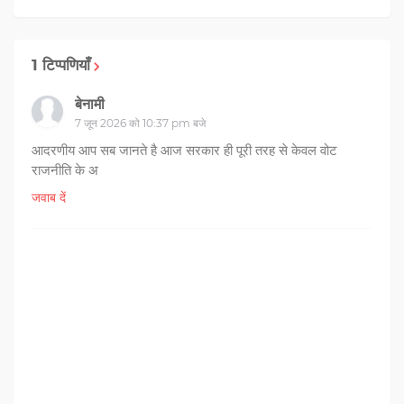
1 टिप्पणियाँ
बेनामी
7 जून 2026 को 10:37 pm बजे
आदरणीय आप सब जानते है आज सरकार ही पूरी तरह से केवल वोट
राजनीति के अ
जवाब दें