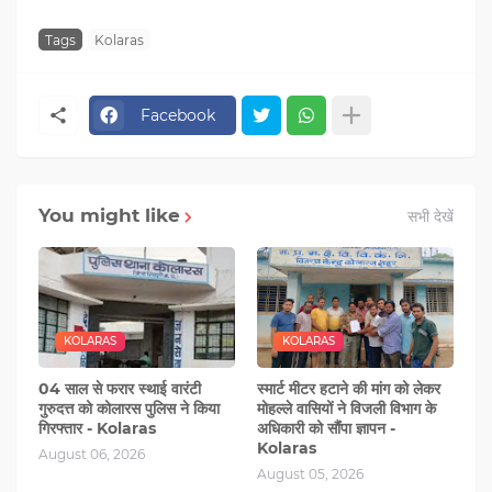
Tags
Kolaras
Facebook
You might like
सभी देखें
KOLARAS
KOLARAS
04 साल से फरार स्थाई वारंटी
स्मार्ट मीटर हटाने की मांग को लेकर
गुरुदत्त को कोलारस पुलिस ने किया
मोहल्‍ले वासियों ने विजली विभाग के
गिरफ्तार - Kolaras
अधिकारी को सौंंपा ज्ञापन -
Kolaras
August 06, 2026
August 05, 2026