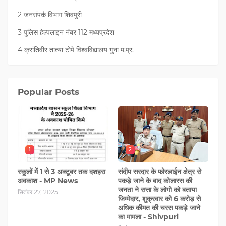
2 जनसंपर्क विभाग शिवपुरी
3 पुलिस हेल्पलाइन नंबर 112 मध्‍यप्रदेश
4 क्रांतिवीर तात्या टोपे विश्वविद्यालय गुना म.प्र.
Popular Posts
1
2
स्कूलों में 1 से 3 अक्टूबर तक दशहरा
संदीप सरदार के फोरलाईन क्षेत्र से
अवकाश - MP News
पकड़े जाने के बाद कोलारस की
जनता ने सत्ता के लोगो को बताया
सितंबर 27, 2025
जिम्मेदार, शुक्रवार को 6 करोड़ से
अधिक कीमत की चरस पकड़े जाने
का मामला - Shivpuri