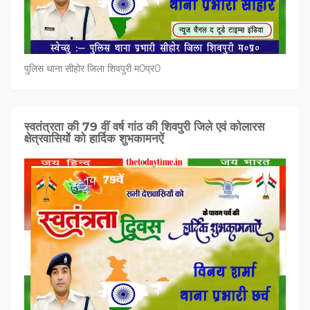
पुलिस थाना सीहोर जिला शिवपुरी म0प्र0
स्वतंत्रता की 79 वीं वर्ष गांठ की शिवपुरी जिले एवं कोलारस
क्षेत्रवासियों को हार्दिक शुभकामनऐं