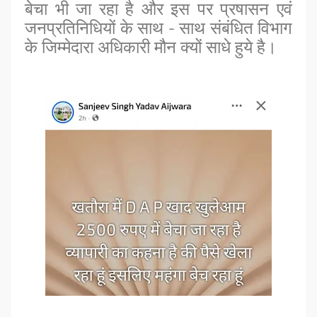
बेचा भी जा रहा है और इस पर प्रषासन एवं
जनप्रतिनिधियों के साथ - साथ संबंधित विभाग
के जिम्मेदारा अधिकारी मौन क्यों साधे हुये है।