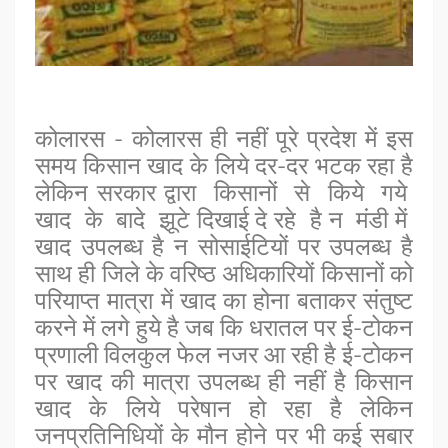
कोलारस - कोलारस ही नहीं पूरे प्रदेश में इस
समय किसान खाद के लिये दर-दर भटक रहा है
लेकिन सरकार द्वारा किसानों से किये गये
खाद के बादे झूटे दिखाई दे रहे है न मंडी में
खाद उपलब्ध है न सोसाईटियों पर उपलब्ध है
साथ ही जिले के वरिष्ठ अधिकारियों किसानों को
परियाप्त मात्रा में खाद का होना बताकर संतुष्ट
करने में लगे हुये है जब कि धरातल पर ई-टोकन
प्रणाली विलकुल फेल नजर आ रही है ई-टोकन
पर खाद की मात्रा उपलब्ध ही नहीं है किसान
खाद के लिये परेषान हो रहा है लेकिन
जनप्रतिनिधियों के मौन होने पर भी कई सबार