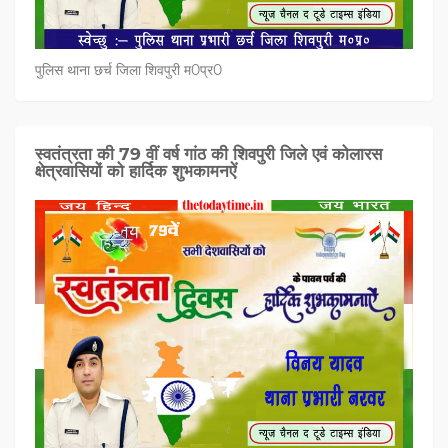
पुलिस थाना छर्च जिला शिवपुरी म0प्र0
स्वतंत्रता की 79 वीं वर्ष गांठ की शिवपुरी जिले एवं कोलारस
क्षेत्रवासियों को हार्दिक शुभकामनऐं