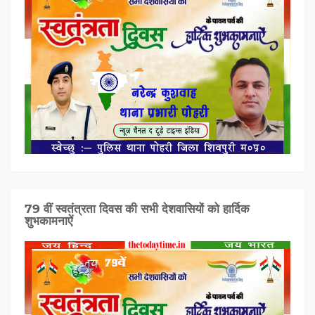
79 वीं स्वतंत्रता दिवस की सभी देशवासियों को हार्दिक
शुभकामनाऐं