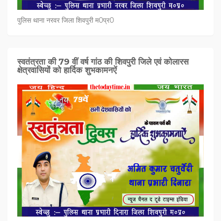
पुलिस थाना नरवर जिला शिवपुरी म0प्र0
स्वतंत्रता की 79 वीं वर्ष गांठ की शिवपुरी जिले एवं कोलारस
क्षेत्रवासियों को हार्दिक शुभकामनऐं