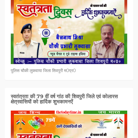
पुलिस चौकी लुकवाया जिला शिवपुरी म0प्र0
स्वतंत्रता की 79 वीं वर्ष गांठ की शिवपुरी जिले एवं कोलारस
क्षेत्रवासियों को हार्दिक शुभकामनऐं