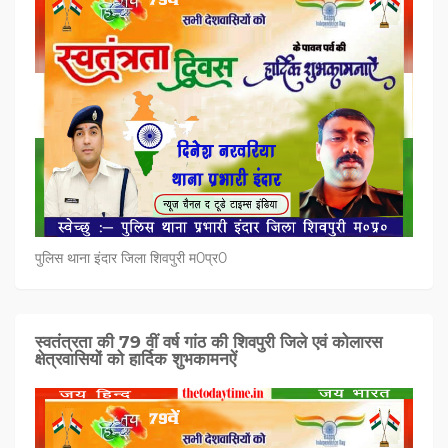
पुलिस थाना इंदार जिला शिवपुरी म0प्र0
स्वतंत्रता की 79 वीं वर्ष गांठ की शिवपुरी जिले एवं कोलारस
क्षेत्रवासियों को हार्दिक शुभकामनऐं