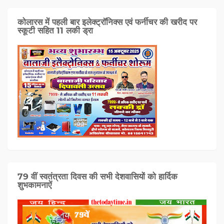
कोलारस में पहली बार इलेक्ट्रॉनिक्स एवं फर्नीचर की खरीद पर
स्कूटी सहित 11 लकी ड्रा
79 वीं स्वतंत्रता दिवस की सभी देशवासियों को हार्दिक
शुभकामनाऐं