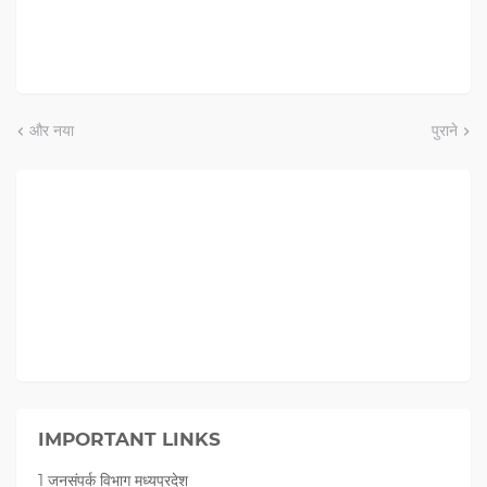
और नया
पुराने
IMPORTANT LINKS
1 जनसंपर्क विभाग मध्यप्रदेश