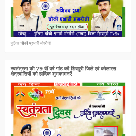
पुलिस चौकी प्रभारी मंगरौनी
स्वतंत्रता की 79 वीं वर्ष गांठ की शिवपुरी जिले एवं कोलारस
क्षेत्रवासियों को हार्दिक शुभकामनऐं