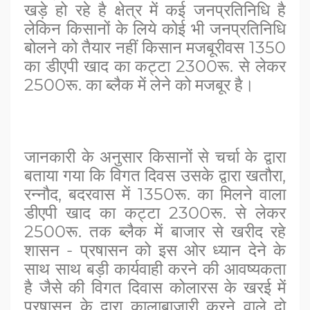
खड़े हो रहे है क्षेत्र में कई जनप्रतिनिधि है
लेकिन किसानों के लिये कोई भी जनप्रतिनिधि
बोलने को तैयार नहीं किसान मजबूरीवस 1350
का डीएपी खाद का कट्टा 2300रू. से लेकर
2500रू. का ब्लैक में लेने को मजबूर है।
जानकारी के अनुसार किसानों से चर्चा के द्वारा
बताया गया कि विगत दिवस उसके द्वारा खतौरा,
रन्नौद, बदरवास में 1350रू. का मिलने वाला
डीएपी खाद का कट्टा 2300रू. से लेकर
2500रू. तक ब्लैक में बाजार से खरीद रहे
शासन - प्रषासन को इस ओर ध्यान देने के
साथ साथ बड़ी कार्यवाही करने की आवष्यकता
है जैसे की विगत दिवास कोलारस के खरई में
प्रषासन के द्वारा कालाबाजारी करने वाले दो