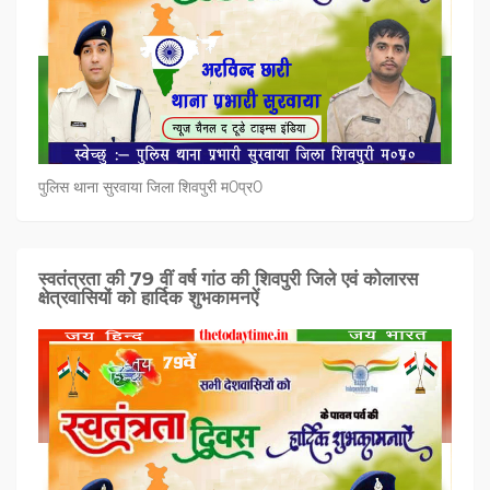
पुलिस थाना सुरवाया जिला शिवपुरी म0प्र0
स्वतंत्रता की 79 वीं वर्ष गांठ की शिवपुरी जिले एवं कोलारस
क्षेत्रवासियों को हार्दिक शुभकामनऐं