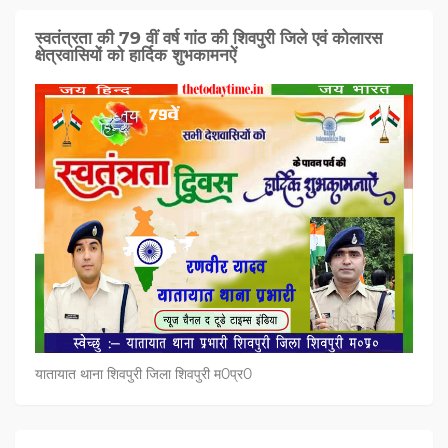
स्वतंत्रता की 79 वीं वर्ष गांठ की शिवपुरी जिले एवं कोलारस
क्षेत्रवासियों को हार्दिक शुभकामनऐं
यातायात थाना शिवपुरी जिला शिवपुरी म0प्र0