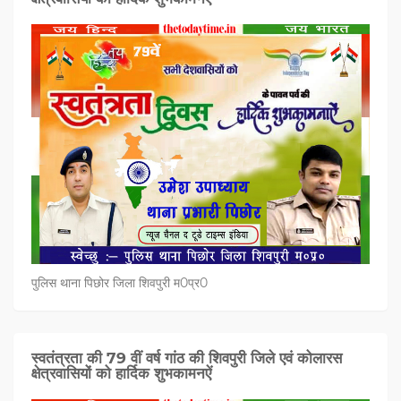
पुलिस थाना पिछोर जिला शिवपुरी म0प्र0
स्वतंत्रता की 79 वीं वर्ष गांठ की शिवपुरी जिले एवं कोलारस
क्षेत्रवासियों को हार्दिक शुभकामनऐं