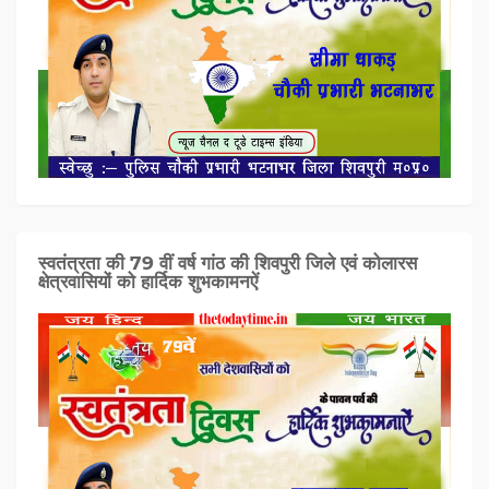
स्वतंत्रता की 79 वीं वर्ष गांठ की शिवपुरी जिले एवं कोलारस
क्षेत्रवासियों को हार्दिक शुभकामनऐं