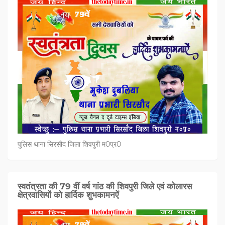
पुलिस थाना सिरसौद जिला शिवपुरी म0प्र0
स्वतंत्रता की 79 वीं वर्ष गांठ की शिवपुरी जिले एवं कोलारस
क्षेत्रवासियों को हार्दिक शुभकामनऐं