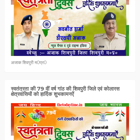
अजाक शिवपुरी म0प्र0
स्वतंत्रता की 79 वीं वर्ष गांठ की शिवपुरी जिले एवं कोलारस
क्षेत्रवासियों को हार्दिक शुभकामनऐं