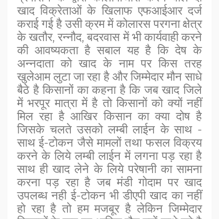
खाद विक्रेताओं के खिलाफ एफआईआर दर्ज
कराई गई है उसी क्रम में कोलारस परगना क्षेत्र
के खतौर, रन्नौद, बदरवास में भी कार्यवाही करने
की आवष्यकता है सबाल यह है कि देष के
अन्नदाता को खाद के नाम पर किस तरह
खुलेआम लुटा जा रहा है और जिम्मेदार मौन साधे
बैठे है किसानों का कहना है कि जब खाद जिले
में भरपूर मात्रा में है तो किसानों को क्यों नहीं
मिल रहा है आखिर किसान का क्या दोष है
जिसके चलते उसको लम्बी लाईन के साथ -
साथ ई-टोकन जैसे मामलों तथा फसल विक्रय
करने के लिये लम्बी लाईन में लगना पड़ रहा है
साथ ही खाद लेने के लिये परेषानी का सामना
करना पड़ रहा है जब मंडी गोदाम पर खाद
उपलब्ध नही ई-टोकन भी डीएपी खाद का नहीं
हो रहा है तो हम मजबूर है लेकिन जिम्मेदार