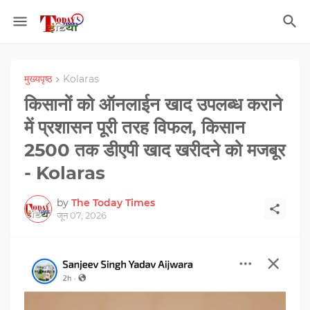
मुख्यपृष्ठ
Kolaras
किसानों को ऑनलाईन खाद उपलब्‍ध कराने
में प्रशासन पूरी तरह विफल, किसान
2500 तक डीएपी खाद खरीदने को मजबूर
- Kolaras
by
The Today Times
जून 07, 2026