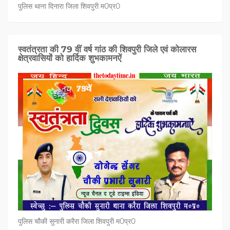
पुलिस थाना दिनारा जिला शिवपुरी म0प्र0
स्वतंत्रता की 79 वीं वर्ष गांठ की शिवपुरी जिले एवं कोलारस
क्षेत्रवासियों को हार्दिक शुभकामनऐं
पुलिस चौकी सुनारी करैरा जिला शिवपुरी म0प्र0