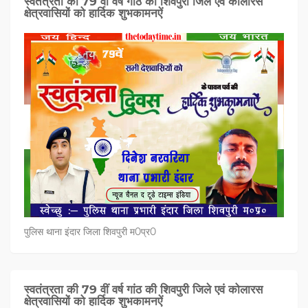
स्वतंत्रता की 79 वीं वर्ष गांठ की शिवपुरी जिले एवं कोलारस
क्षेत्रवासियों को हार्दिक शुभकामनऐं
पुलिस थाना इंदार जिला शिवपुरी म0प्र0
स्वतंत्रता की 79 वीं वर्ष गांठ की शिवपुरी जिले एवं कोलारस
क्षेत्रवासियों को हार्दिक शुभकामनऐं