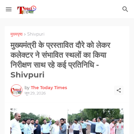
मुख्यपृष्ठ
Shivpuri
मुख्यमंत्री के प्रस्तावित दौरे को लेकर
कलेक्टर ने संभावित स्थलों का किया
निरीक्षण साथ रहे कई प्रतिनिधि -
Shivpuri
by
The Today Times
जून 29, 2026