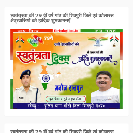
स्वतंत्रता की 79 वीं वर्ष गांठ की शिवपुरी जिले एवं कोलारस
क्षेत्रवासियों को हार्दिक शुभकामनऐं
स्वतंत्रता की 79 वीं वर्ष गांठ की शिवपुरी जिले एवं कोलारस