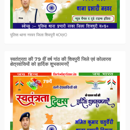
पुलिस थाना नरवर जिला शिवपुरी म0प्र0
स्वतंत्रता की 79 वीं वर्ष गांठ की शिवपुरी जिले एवं कोलारस
क्षेत्रवासियों को हार्दिक शुभकामनऐं