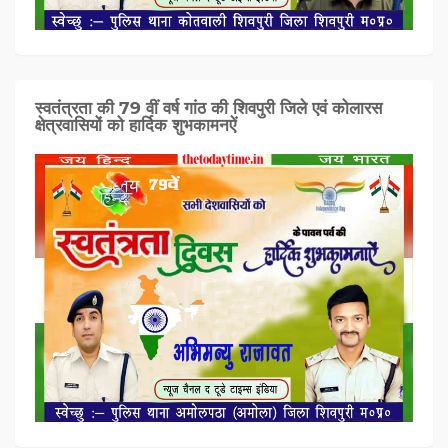
स्वतंत्रता की 79 वीं वर्ष गांठ की शिवपुरी जिले एवं कोलारस
क्षेत्रवासियों को हार्दिक शुभकामनऐं