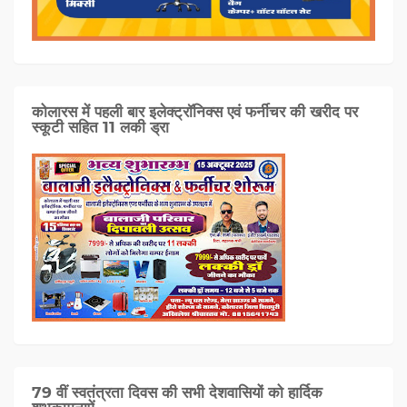
कोलारस में पहली बार इलेक्ट्रॉनिक्स एवं फर्नीचर की खरीद पर
स्कूटी सहित 11 लकी ड्रा
79 वीं स्वतंत्रता दिवस की सभी देशवासियों को हार्दिक