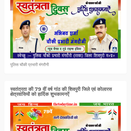
पुलिस चौकी प्रभारी मंगरौनी
स्वतंत्रता की 79 वीं वर्ष गांठ की शिवपुरी जिले एवं कोलारस
क्षेत्रवासियों को हार्दिक शुभकामनऐं