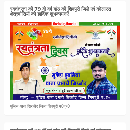
स्वतंत्रता की 79 वीं वर्ष गांठ की शिवपुरी जिले एवं कोलारस
क्षेत्रवासियों को हार्दिक शुभकामनऐं
पुलिस थाना सिरसौद जिला शिवपुरी म0प्र0