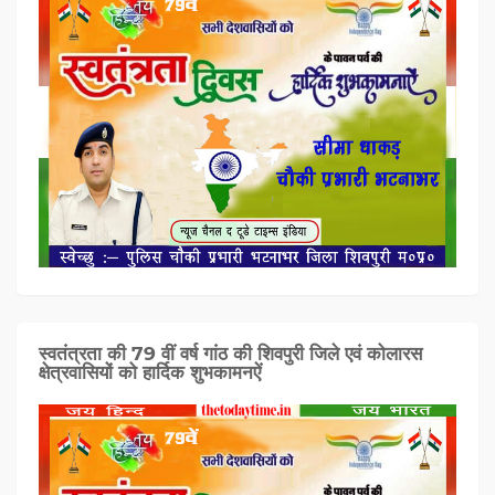
स्वतंत्रता की 79 वीं वर्ष गांठ की शिवपुरी जिले एवं कोलारस
क्षेत्रवासियों को हार्दिक शुभकामनऐं