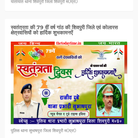
यातायात थाना शिवपुरी जिला शिवपुरी म0प्र0
स्वतंत्रता की 79 वीं वर्ष गांठ की शिवपुरी जिले एवं कोलारस
क्षेत्रवासियों को हार्दिक शुभकामनऐं
पुलिस थाना सुभाषपुरा जिला शिवपुरी म0प्र0