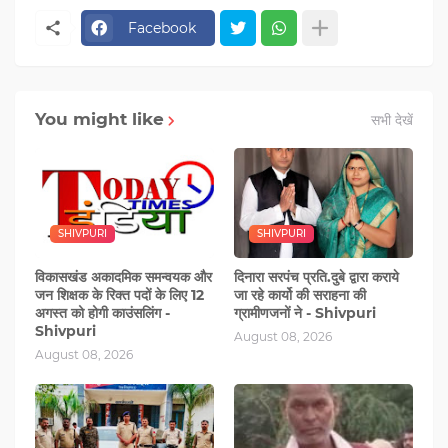
Facebook
You might like
सभी देखें
SHIVPURI
SHIVPURI
विकासखंड अकादमिक समन्वयक और
दिनारा सरपंच प्रति.दुबे द्वारा कराये
जन शिक्षक के रिक्त पदों के लिए 12
जा रहे कार्यो की सराहना की
अगस्त को होगी काउंसलिंग -
ग्रामीणजनों ने - Shivpuri
Shivpuri
August 08, 2026
August 08, 2026