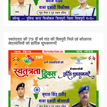
स्वतंत्रता की 79 वीं वर्ष गांठ की शिवपुरी जिले एवं कोलारस
क्षेत्रवासियों को हार्दिक शुभकामनऐं