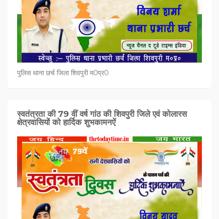
पुलिस थाना छर्च जिला शिवपुरी म0प्र0
स्वतंत्रता की 79 वीं वर्ष गांठ की शिवपुरी जिले एवं कोलारस
क्षेत्रवासियों को हार्दिक शुभकामनऐं