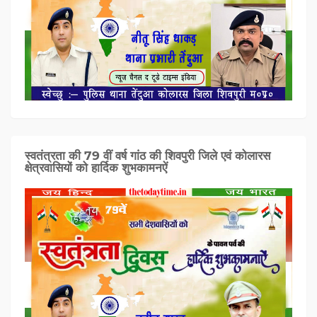
स्वतंत्रता की 79 वीं वर्ष गांठ की शिवपुरी जिले एवं कोलारस
क्षेत्रवासियों को हार्दिक शुभकामनऐं