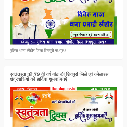
पुलिस थाना सीहोर जिला शिवपुरी म0प्र0
स्वतंत्रता की 79 वीं वर्ष गांठ की शिवपुरी जिले एवं कोलारस
क्षेत्रवासियों को हार्दिक शुभकामनऐं