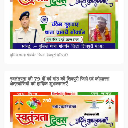
पुलिस थाना गोवर्धन जिला शिवपुरी म0प्र0
स्वतंत्रता की 79 वीं वर्ष गांठ की शिवपुरी जिले एवं कोलारस
क्षेत्रवासियों को हार्दिक शुभकामनऐं