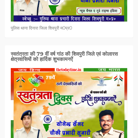
पुलिस थाना दिनारा जिला शिवपुरी म0प्र0
स्वतंत्रता की 79 वीं वर्ष गांठ की शिवपुरी जिले एवं कोलारस
क्षेत्रवासियों को हार्दिक शुभकामनऐं