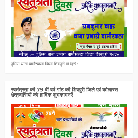
पुलिस थाना बामौरकला जिला शिवपुरी म0प्र0
स्वतंत्रता की 79 वीं वर्ष गांठ की शिवपुरी जिले एवं कोलारस
क्षेत्रवासियों को हार्दिक शुभकामनऐं