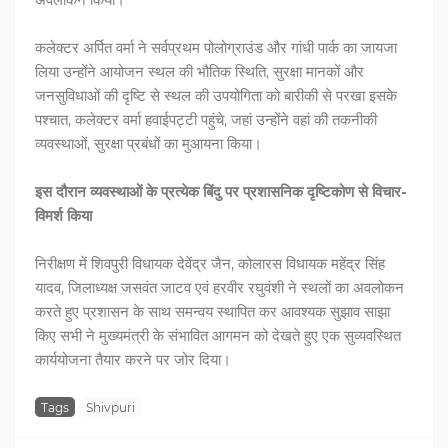
कलेक्टर अर्पित वर्मा ने सर्वप्रथम पोलोग्राउंड और गांधी पार्क का जायजा
लिया उन्होंने आयोजन स्थल की भौतिक स्थिति, सुरक्षा मानकों और
जनसुविधाओं की दृष्टि से स्थल की उपयोगिता को बारीकी से परखा इसके
पश्चात, कलेक्टर वर्मा हवाईपट्टी पहुंचे, जहां उन्होंने वहां की तकनीकी
व्यवस्थाओं, सुरक्षा प्रबंधों का मुआयना किया।
इस दौरान व्यवस्थाओं के प्रत्येक बिंदु पर प्रशासनिक दृष्टिकोण से विचार-
विमर्श किया
निरीक्षण में शिवपुरी विधायक देवेंद्र जैन, कोलारस विधायक महेंद्र सिंह
यादव, जिलाध्यक्ष जसवंत जाटव एवं हरवीर रघुवंशी ने स्थलों का अवलोकन
करते हुए प्रशासन के साथ समन्वय स्थापित कर आवश्यक सुझाव साझा
किए सभी ने मुख्यमंत्री के संभावित आगमन को देखते हुए एक सुव्यवस्थित
कार्ययोजना तैयार करने पर जोर दिया।
Tags
Shivpuri