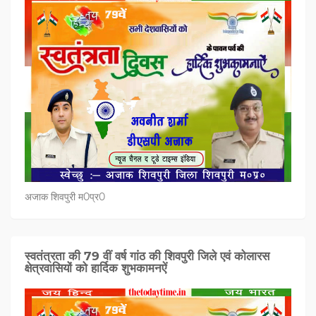
अजाक शिवपुरी म0प्र0
स्वतंत्रता की 79 वीं वर्ष गांठ की शिवपुरी जिले एवं कोलारस
क्षेत्रवासियों को हार्दिक शुभकामनऐं