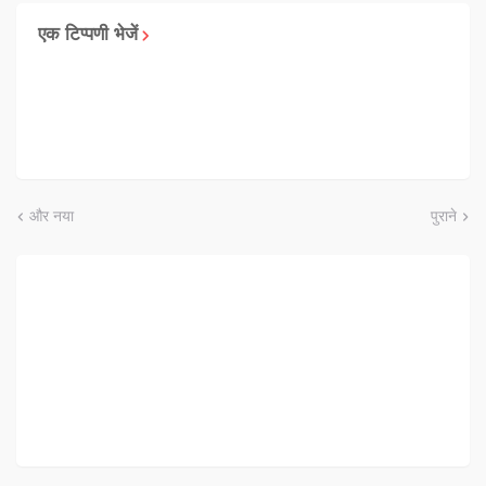
एक टिप्पणी भेजें
और नया
पुराने