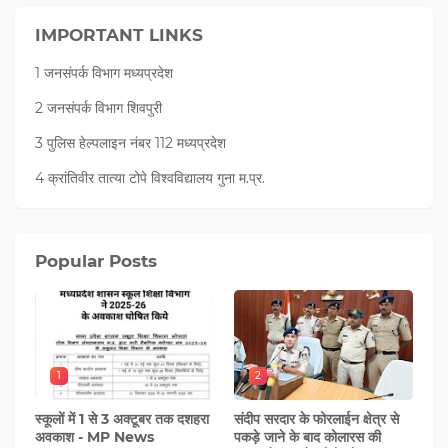
IMPORTANT LINKS
1 जनसंपर्क विभाग मध्यप्रदेश
2 जनसंपर्क विभाग शिवपुरी
3 पुलिस हेल्पलाइन नंबर 112 मध्‍यप्रदेश
4 क्रांतिवीर तात्या टोपे विश्वविद्यालय गुना म.प्र.
Popular Posts
1
2
स्कूलों में 1 से 3 अक्टूबर तक दशहरा
संदीप सरदार के फोरलाईन क्षेत्र से
अवकाश - MP News
पकड़े जाने के बाद कोलारस की