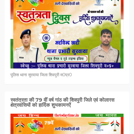
पुलिस थाना सुरवाया जिला शिवपुरी म0प्र0
स्वतंत्रता की 79 वीं वर्ष गांठ की शिवपुरी जिले एवं कोलारस
क्षेत्रवासियों को हार्दिक शुभकामनऐं