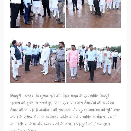
शिवपुरी - प्रदेश के मुख्यमंत्री डॉ. मोहन यादव के प्रस्तावित शिवपुरी
भ्रमण को दृष्टिगत रखते हुए जिला प्रशासन द्वारा तैयारियों की रूपरेखा
तैयार की जा रही है आयोजन की सफलता और सुरक्षा व्यवस्था को सुनिश्चित
करने के उद्देश्य से आज कलेक्टर अर्पित वर्मा ने संभावित कार्यक्रम स्थलों
का निरीक्षण किया और व्यवस्थाओं के विभिन्न पहलुओं को लेकर सूक्ष्म
अवलोकन किया।