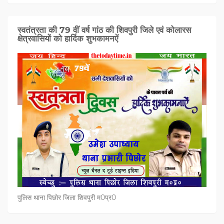
स्वतंत्रता की 79 वीं वर्ष गांठ की शिवपुरी जिले एवं कोलारस
क्षेत्रवासियों को हार्दिक शुभकामनऐं
पुलिस थाना पिछोर जिला शिवपुरी म0प्र0