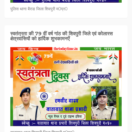
पुलिस थाना बैराड जिला शिवपुरी म0प्र0
स्वतंत्रता की 79 वीं वर्ष गांठ की शिवपुरी जिले एवं कोलारस
क्षेत्रवासियों को हार्दिक शुभकामनऐं