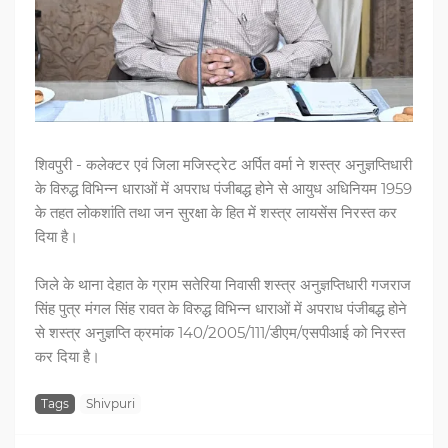
शिवपुरी - कलेक्टर एवं जिला मजिस्ट्रेट अर्पित वर्मा ने शस्त्र अनुज्ञप्तिधारी
के विरुद्ध विभिन्न धाराओं में अपराध पंजीबद्ध होने से आयुध अधिनियम 1959
के तहत लोकशांति तथा जन सुरक्षा के हित में शस्त्र लायसेंस निरस्त कर
दिया है।
जिले के थाना देहात के ग्राम सतेरिया निवासी शस्त्र अनुज्ञप्तिधारी गजराज
सिंह पुत्र मंगल सिंह रावत के विरुद्ध विभिन्न धाराओं में अपराध पंजीबद्ध होने
से शस्त्र अनुज्ञप्ति क्रमांक 140/2005/111/डीएम/एसपीआई को निरस्त
कर दिया है।
Tags
Shivpuri