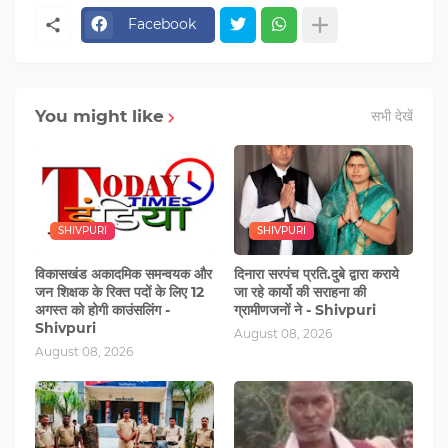
Facebook
You might like
सभी देखें
SHIVPURI
SHIVPURI
विकासखंड अकादमिक समन्वयक और
दिनारा सरपंच प्रति.दुबे द्वारा कराये
जन शिक्षक के रिक्त पदों के लिए 12
जा रहे कार्यो की सराहना की
अगस्त को होगी काउंसलिंग -
ग्रामीणजनों ने - Shivpuri
Shivpuri
August 08, 2026
August 08, 2026