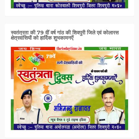
स्वतंत्रता की 79 वीं वर्ष गांठ की शिवपुरी जिले एवं कोलारस
क्षेत्रवासियों को हार्दिक शुभकामनऐं