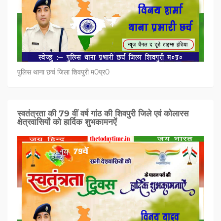
पुलिस थाना छर्च जिला शिवपुरी म0प्र0
स्वतंत्रता की 79 वीं वर्ष गांठ की शिवपुरी जिले एवं कोलारस
क्षेत्रवासियों को हार्दिक शुभकामनऐं