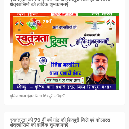
क्षेत्रवासियों को हार्दिक शुभकामनऐं
पुलिस थाना इंदार जिला शिवपुरी म0प्र0
स्वतंत्रता की 79 वीं वर्ष गांठ की शिवपुरी जिले एवं कोलारस
क्षेत्रवासियों को हार्दिक शुभकामनऐं