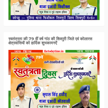
स्वतंत्रता की 79 वीं वर्ष गांठ की शिवपुरी जिले एवं कोलारस
क्षेत्रवासियों को हार्दिक शुभकामनऐं