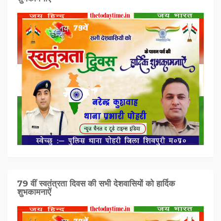
79 वीं स्वतंत्रता दिवस की सभी देशवासियों को हार्दिक
शुभकामनाऐं