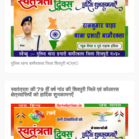
पुलिस थाना बामौरकला जिला शिवपुरी म0प्र0
स्वतंत्रता की 79 वीं वर्ष गांठ की शिवपुरी जिले एवं कोलारस
क्षेत्रवासियों को हार्दिक शुभकामनऐं