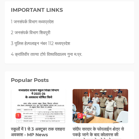
IMPORTANT LINKS
1 जनसंपर्क विभाग मध्यप्रदेश
2 जनसंपर्क विभाग शिवपुरी
3 पुलिस हेल्पलाइन नंबर 112 मध्‍यप्रदेश
4 क्रांतिवीर तात्या टोपे विश्वविद्यालय गुना म.प्र.
Popular Posts
1
2
स्कूलों में 1 से 3 अक्टूबर तक दशहरा
संदीप सरदार के फोरलाईन क्षेत्र से
अवकाश - MP News
पकड़े जाने के बाद कोलारस की