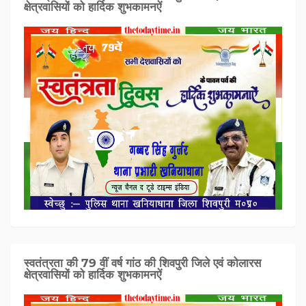
क्षेत्रवासियों को हार्दिक शुभकामनऐं
स्वतंत्रता की 79 वीं वर्ष गांठ की शिवपुरी जिले एवं कोलारस
क्षेत्रवासियों को हार्दिक शुभकामनऐं