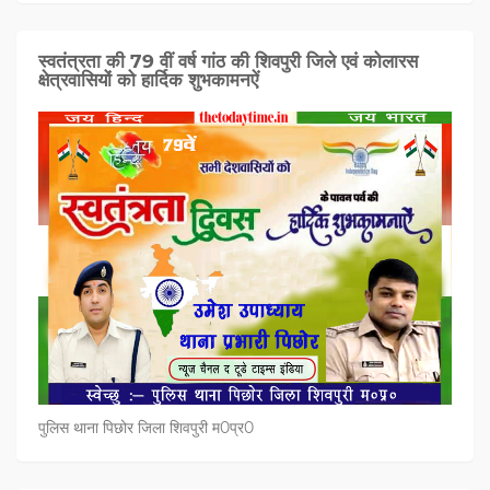
स्वतंत्रता की 79 वीं वर्ष गांठ की शिवपुरी जिले एवं कोलारस
क्षेत्रवासियों को हार्दिक शुभकामनऐं
पुलिस थाना पिछोर जिला शिवपुरी म0प्र0