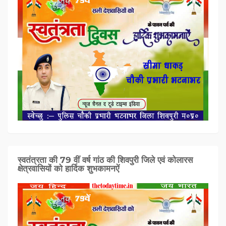
स्वतंत्रता की 79 वीं वर्ष गांठ की शिवपुरी जिले एवं कोलारस
क्षेत्रवासियों को हार्दिक शुभकामनऐं