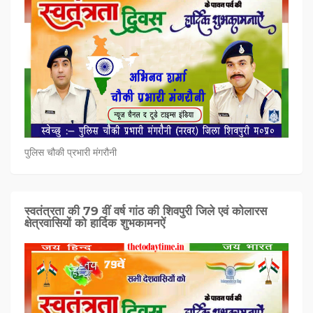
पुलिस चौकी प्रभारी मंगरौनी
स्वतंत्रता की 79 वीं वर्ष गांठ की शिवपुरी जिले एवं कोलारस
क्षेत्रवासियों को हार्दिक शुभकामनऐं