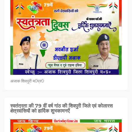
अजाक शिवपुरी म0प्र0
स्वतंत्रता की 79 वीं वर्ष गांठ की शिवपुरी जिले एवं कोलारस
क्षेत्रवासियों को हार्दिक शुभकामनऐं