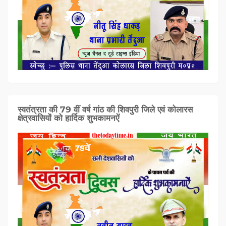
स्वतंत्रता की 79 वीं वर्ष गांठ की शिवपुरी जिले एवं कोलारस
क्षेत्रवासियों को हार्दिक शुभकामनऐं