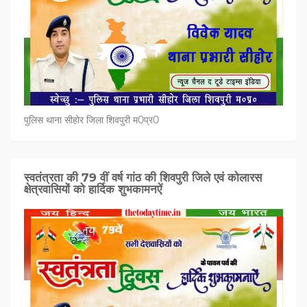
पुलिस थाना सीहोर जिला शिवपुरी म0प्र0
स्वतंत्रता की 79 वीं वर्ष गांठ की शिवपुरी जिले एवं कोलारस
क्षेत्रवासियों को हार्दिक शुभकामनऐं