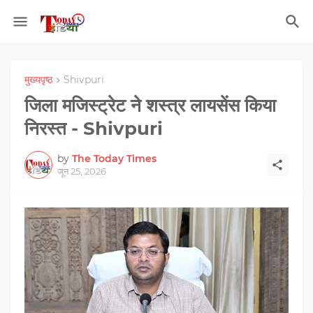
मुख्यपृष्ठ
Shivpuri
जिला मजिस्ट्रेट ने शस्त्र लायसेंस किया
निरस्त - Shivpuri
by
The Today Times
जून 25, 2026