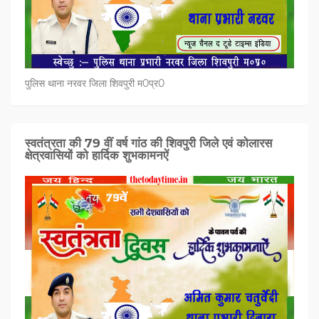
पुलिस थाना नरवर जिला शिवपुरी म0प्र0
स्वतंत्रता की 79 वीं वर्ष गांठ की शिवपुरी जिले एवं कोलारस
क्षेत्रवासियों को हार्दिक शुभकामनऐं