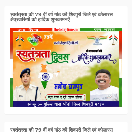
स्वतंत्रता की 79 वीं वर्ष गांठ की शिवपुरी जिले एवं कोलारस
क्षेत्रवासियों को हार्दिक शुभकामनऐं
स्वतंत्रता की 79 वीं वर्ष गांठ की शिवपुरी जिले एवं कोलारस