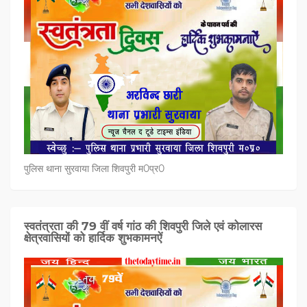
पुलिस थाना सुरवाया जिला शिवपुरी म0प्र0
स्वतंत्रता की 79 वीं वर्ष गांठ की शिवपुरी जिले एवं कोलारस
क्षेत्रवासियों को हार्दिक शुभकामनऐं