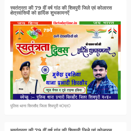
स्वतंत्रता की 79 वीं वर्ष गांठ की शिवपुरी जिले एवं कोलारस
क्षेत्रवासियों को हार्दिक शुभकामनऐं
पुलिस थाना सिरसौद जिला शिवपुरी म0प्र0
स्वतंत्रता की 79 वीं वर्ष गांठ की शिवपुरी जिले एवं कोलारस