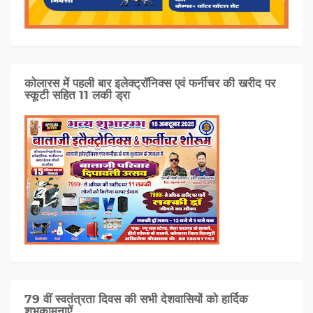
कोलारस में पहली बार इलेक्ट्रॉनिक्स एवं फर्नीचर की खरीद पर
स्कूटी सहित 11 लकी ड्रा
79 वीं स्वतंत्रता दिवस की सभी देशवासियों को हार्दिक
शुभकामनाऐं