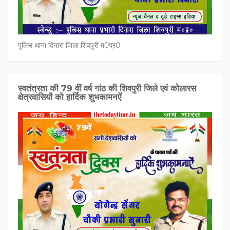
पुलिस थाना दिनारा जिला शिवपुरी म0प्र0
स्वतंत्रता की 79 वीं वर्ष गांठ की शिवपुरी जिले एवं कोलारस
क्षेत्रवासियों को हार्दिक शुभकामनऐं