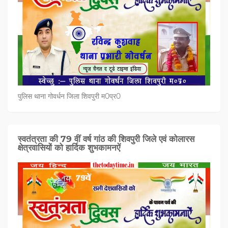
पुलिस थाना गोवर्धन जिला शिवपुरी म0प्र0
स्वतंत्रता की 79 वीं वर्ष गांठ की शिवपुरी जिले एवं कोलारस
क्षेत्रवासियों को हार्दिक शुभकामनऐं