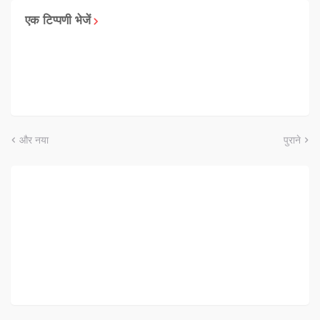
एक टिप्पणी भेजें
और नया
पुराने