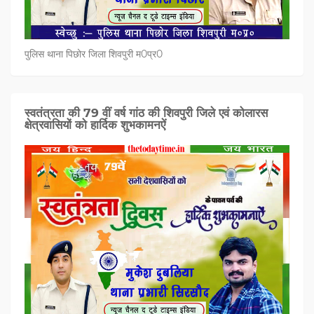
पुलिस थाना पिछोर जिला शिवपुरी म0प्र0
स्वतंत्रता की 79 वीं वर्ष गांठ की शिवपुरी जिले एवं कोलारस
क्षेत्रवासियों को हार्दिक शुभकामनऐं