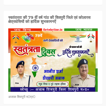
स्वतंत्रता की 79 वीं वर्ष गांठ की शिवपुरी जिले एवं कोलारस
क्षेत्रवासियों को हार्दिक शुभकामनऐं
अजाक शिवपुरी म0प्र0