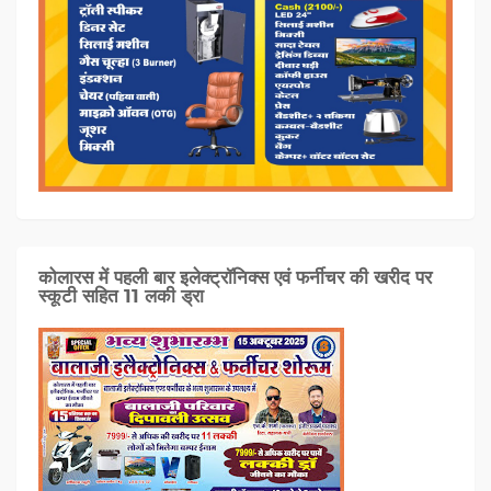
कोलारस में पहली बार इलेक्ट्रॉनिक्स एवं फर्नीचर की खरीद पर
स्कूटी सहित 11 लकी ड्रा