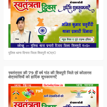
पुलिस थाना दिनारा जिला शिवपुरी म0प्र0
स्वतंत्रता की 79 वीं वर्ष गांठ की शिवपुरी जिले एवं कोलारस
क्षेत्रवासियों को हार्दिक शुभकामनऐं