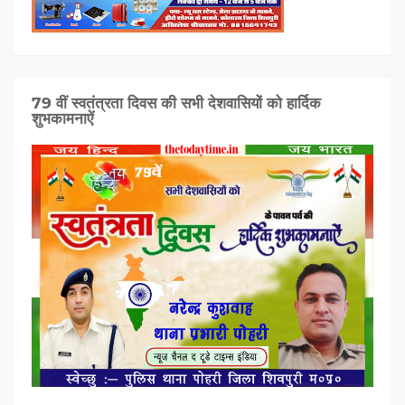
79 वीं स्वतंत्रता दिवस की सभी देशवासियों को हार्दिक
शुभकामनाऐं