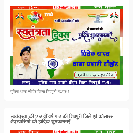
पुलिस थाना सीहोर जिला शिवपुरी म0प्र0
स्वतंत्रता की 79 वीं वर्ष गांठ की शिवपुरी जिले एवं कोलारस
क्षेत्रवासियों को हार्दिक शुभकामनऐं