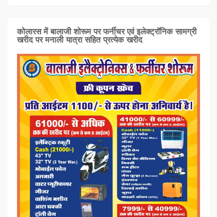
कोलारस में बालाजी शोरूम पर फर्नीचर एवं इलेक्ट्रॉनिक सामग्री
खरीद पर मनाली यात्रा सहित प्रत्‍येक खरीद