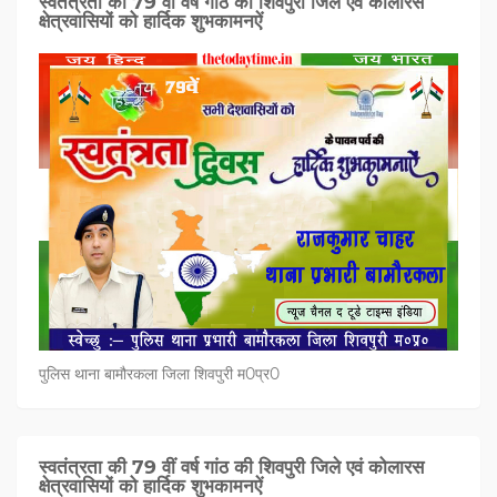
स्वतंत्रता की 79 वीं वर्ष गांठ की शिवपुरी जिले एवं कोलारस
क्षेत्रवासियों को हार्दिक शुभकामनऐं
पुलिस थाना बामौरकला जिला शिवपुरी म0प्र0
स्वतंत्रता की 79 वीं वर्ष गांठ की शिवपुरी जिले एवं कोलारस
क्षेत्रवासियों को हार्दिक शुभकामनऐं