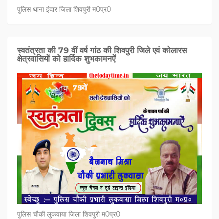
पुलिस थाना इंदार जिला शिवपुरी म0प्र0
स्वतंत्रता की 79 वीं वर्ष गांठ की शिवपुरी जिले एवं कोलारस
क्षेत्रवासियों को हार्दिक शुभकामनऐं
पुलिस चौकी लुकवाया जिला शिवपुरी म0प्र0