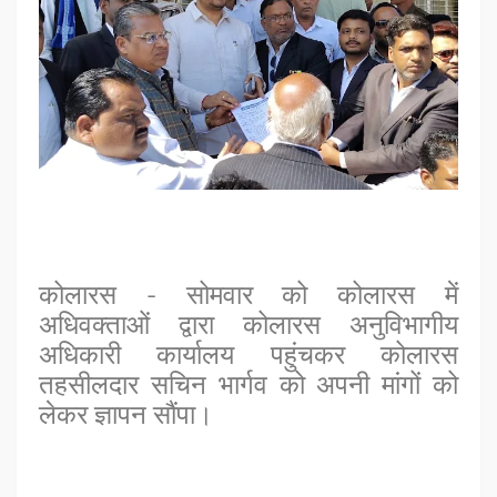
कोलारस - सोमवार को कोलारस में
अधिवक्‍ताओं द्वारा कोलारस अनुविभागीय
अधिकारी कार्यालय पहुंचकर कोलारस
तहसीलदार सचिन भार्गव को अपनी मांगों को
लेकर ज्ञापन सौंपा।