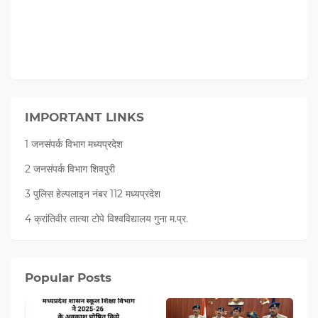
IMPORTANT LINKS
1 जनसंपर्क विभाग मध्यप्रदेश
2 जनसंपर्क विभाग शिवपुरी
3 पुलिस हेल्पलाइन नंबर 112 मध्‍यप्रदेश
4 क्रांतिवीर तात्या टोपे विश्वविद्यालय गुना म.प्र.
Popular Posts