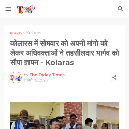
मुख्यपृष्ठ
Kolaras
कोलारस में सोमवार को अपनी मांगो को
लेकर अधिवक्‍ताओं ने तहसीलदार भार्गव को
सौपा ज्ञापन - Kolaras
by
The Today Times
फ़रवरी 16, 2026