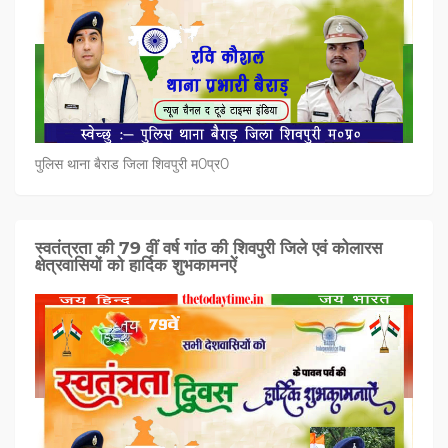
पुलिस थाना बैराड जिला शिवपुरी म0प्र0
स्वतंत्रता की 79 वीं वर्ष गांठ की शिवपुरी जिले एवं कोलारस
क्षेत्रवासियों को हार्दिक शुभकामनऐं