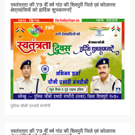
स्वतंत्रता की 79 वीं वर्ष गांठ की शिवपुरी जिले एवं कोलारस
क्षेत्रवासियों को हार्दिक शुभकामनऐं
पुलिस चौकी प्रभारी मंगरौनी
स्वतंत्रता की 79 वीं वर्ष गांठ की शिवपुरी जिले एवं कोलारस