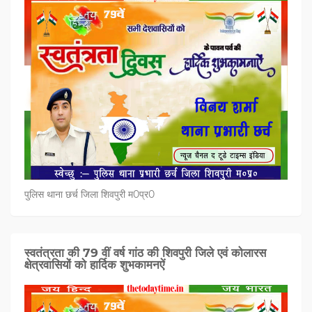
पुलिस थाना छर्च जिला शिवपुरी म0प्र0
स्वतंत्रता की 79 वीं वर्ष गांठ की शिवपुरी जिले एवं कोलारस
क्षेत्रवासियों को हार्दिक शुभकामनऐं