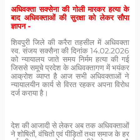
अधिवक्‍ता सक्‍सेना की गोली मारकर हत्‍या के
बाद अधिवक्‍ताओं की सुरक्षा को लेकर सौपा
ज्ञापन -
शिवपुरी जिले की करैरा तहसील में अधिवक्ता
स्व. संजय सक्सैना की दिनांक 14.02.2026
को न्यायालय जाते समय निर्मम हत्या की गई
जिससे समूचे प्रदेश के अधिवक्तागण में भयंकर
आक्रोश व्याप्त है आज सभी अधिवक्ताओं ने
न्यायालयीन कार्य से विरत रहकर अपना विरोध
दर्ज कराया है।
देश की आजादी से लेकर अब तक अधिवक्ताओं
ने शोषितों, वंचितो एवं पीड़ितों तथा समाज के हर