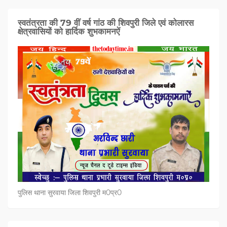
स्वतंत्रता की 79 वीं वर्ष गांठ की शिवपुरी जिले एवं कोलारस
क्षेत्रवासियों को हार्दिक शुभकामनऐं
पुलिस थाना सुरवाया जिला शिवपुरी म0प्र0