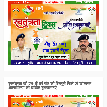
स्वतंत्रता की 79 वीं वर्ष गांठ की शिवपुरी जिले एवं कोलारस
क्षेत्रवासियों को हार्दिक शुभकामनऐं