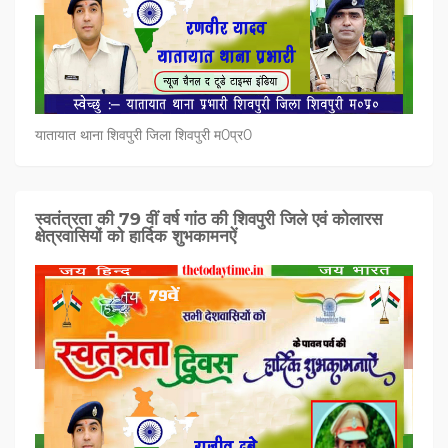
यातायात थाना शिवपुरी जिला शिवपुरी म0प्र0
स्वतंत्रता की 79 वीं वर्ष गांठ की शिवपुरी जिले एवं कोलारस
क्षेत्रवासियों को हार्दिक शुभकामनऐं