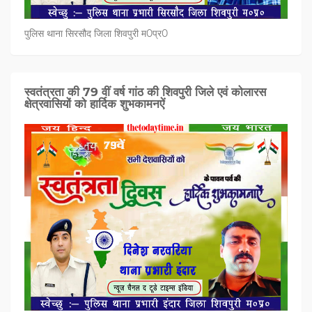
पुलिस थाना सिरसौद जिला शिवपुरी म0प्र0
स्वतंत्रता की 79 वीं वर्ष गांठ की शिवपुरी जिले एवं कोलारस
क्षेत्रवासियों को हार्दिक शुभकामनऐं