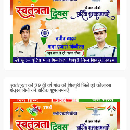
स्वतंत्रता की 79 वीं वर्ष गांठ की शिवपुरी जिले एवं कोलारस
क्षेत्रवासियों को हार्दिक शुभकामनऐं