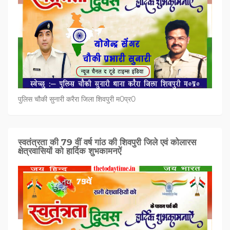
पुलिस चौकी सुनारी करैरा जिला शिवपुरी म0प्र0
स्वतंत्रता की 79 वीं वर्ष गांठ की शिवपुरी जिले एवं कोलारस
क्षेत्रवासियों को हार्दिक शुभकामनऐं