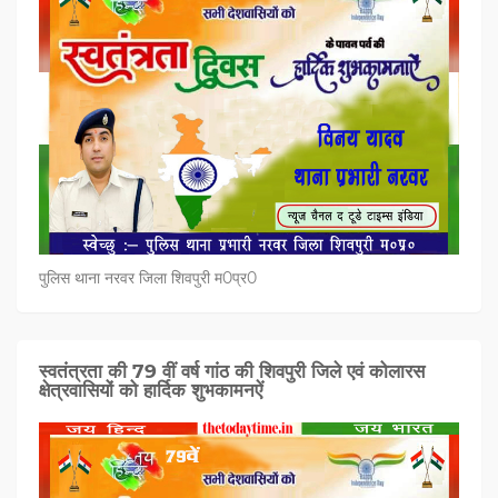
पुलिस थाना नरवर जिला शिवपुरी म0प्र0
स्वतंत्रता की 79 वीं वर्ष गांठ की शिवपुरी जिले एवं कोलारस
क्षेत्रवासियों को हार्दिक शुभकामनऐं