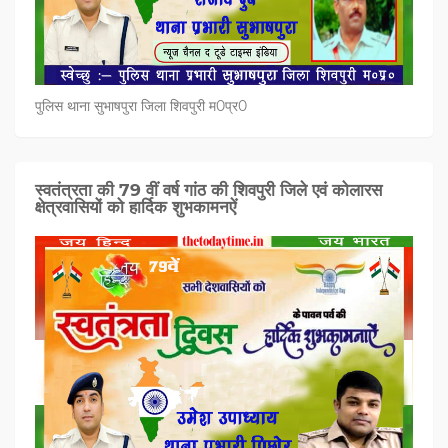
पुलिस थाना सुभाषपुरा जिला शिवपुरी म0प्र0
स्वतंत्रता की 79 वीं वर्ष गांठ की शिवपुरी जिले एवं कोलारस
क्षेत्रवासियों को हार्दिक शुभकामनऐं