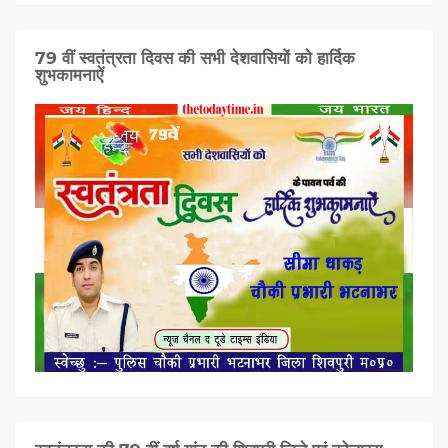
79 वीं स्वतंत्रता दिवस की सभी देशवासियों को हार्दिक
शुभकामनाऐं