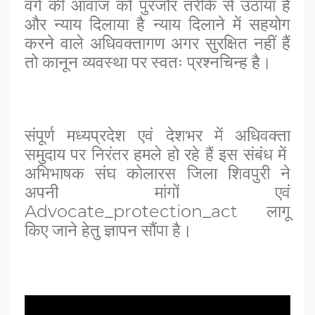
वर्ग की आवाज को पुरजोर तरीके से उठाया है
और न्याय दिलाया है न्याय दिलाने में सहयोग
करने वाले अधिवक्तागण अगर सुरक्षित नहीं हैं
तो कानून व्यवस्था पर स्वतः प्रश्नचिन्ह है।
संपूर्ण मध्यप्रदेश एवं देशभर में अधिवक्ता
समुदाय पर निरंतर हमले हो रहे हैं इस संबंध में
अभिभाषक संघ कोलारस जिला शिवपुरी ने
अपनी मांगों एवं
Advocate_protection_act लागू
किए जाने हेतु ज्ञापन सौंपा है।