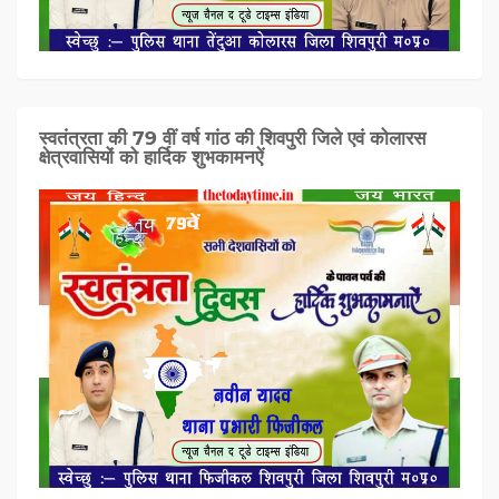
स्वतंत्रता की 79 वीं वर्ष गांठ की शिवपुरी जिले एवं कोलारस
क्षेत्रवासियों को हार्दिक शुभकामनऐं