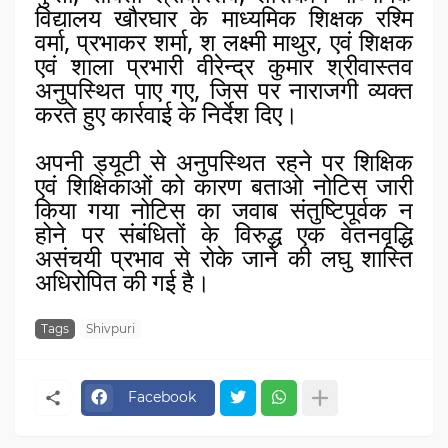
विद्यालय खौरघार के माध्यमिक शिक्षक रश्मि
वर्मा, प्रभाकर शर्मा, श लक्ष्मी माथुर, एवं शिक्षक
एवं शाला प्रभारी वीरेन्द्र कुमार श्रीवास्तव
अनुपस्थित पाए गए, जिस पर नाराजगी व्यक्त
करते हुए कार्रवाई के निर्देश दिए।
अपनी ड्यूटी से अनुपस्थित रहने पर शिक्षिक
एवं शिक्षिकाओं को कारण बताओ नोटिस जारी
किया गया नोटिस का जवाब संतुष्टिपूर्वक न
होने पर संबंधितों के विरुद्ध एक वेतनवृद्धि
असंचयी प्रभाव से रोके जाने की लघु शास्ति
अधिरोपित की गई है।
Tags
Shivpuri
Facebook