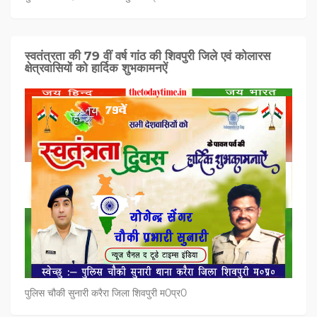
स्वतंत्रता की 79 वीं वर्ष गांठ की शिवपुरी जिले एवं कोलारस
क्षेत्रवासियों को हार्दिक शुभकामनऐं
पुलिस चौकी सुनारी करैरा जिला शिवपुरी म0प्र0