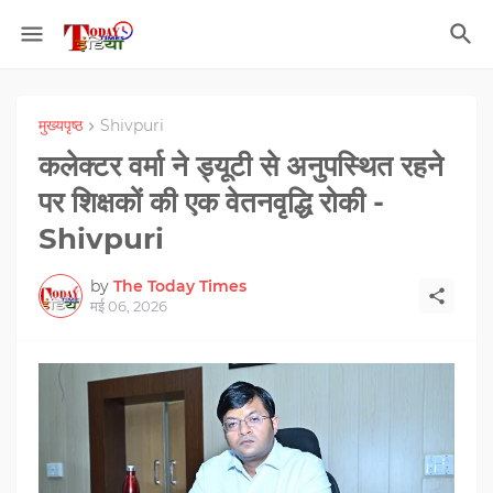
मुख्यपृष्ठ
Shivpuri
कलेक्टर वर्मा ने ड्यूटी से अनुपस्थित रहने
पर शिक्षकों की एक वेतनवृद्धि रोकी -
Shivpuri
by
The Today Times
मई 06, 2026