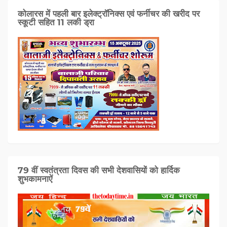
कोलारस में पहली बार इलेक्ट्रॉनिक्स एवं फर्नीचर की खरीद पर
स्कूटी सहित 11 लकी ड्रा
79 वीं स्वतंत्रता दिवस की सभी देशवासियों को हार्दिक
शुभकामनाऐं