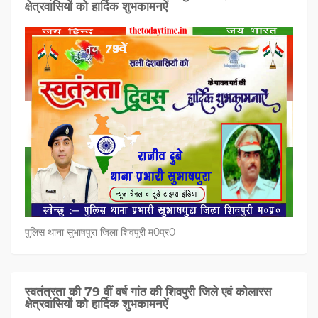
क्षेत्रवासियों को हार्दिक शुभकामनऐं
पुलिस थाना सुभाषपुरा जिला शिवपुरी म0प्र0
स्वतंत्रता की 79 वीं वर्ष गांठ की शिवपुरी जिले एवं कोलारस
क्षेत्रवासियों को हार्दिक शुभकामनऐं