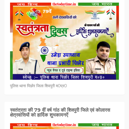
पुलिस थाना पिछोर जिला शिवपुरी म0प्र0
स्वतंत्रता की 79 वीं वर्ष गांठ की शिवपुरी जिले एवं कोलारस
क्षेत्रवासियों को हार्दिक शुभकामनऐं