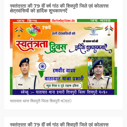
स्वतंत्रता की 79 वीं वर्ष गांठ की शिवपुरी जिले एवं कोलारस
क्षेत्रवासियों को हार्दिक शुभकामनऐं
यातायात थाना शिवपुरी जिला शिवपुरी म0प्र0
स्वतंत्रता की 79 वीं वर्ष गांठ की शिवपुरी जिले एवं कोलारस