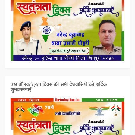
79 वीं स्वतंत्रता दिवस की सभी देशवासियों को हार्दिक
शुभकामनाऐं