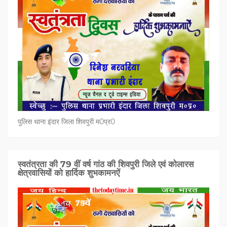
पुलिस थाना इंदार जिला शिवपुरी म0प्र0
स्वतंत्रता की 79 वीं वर्ष गांठ की शिवपुरी जिले एवं कोलारस
क्षेत्रवासियों को हार्दिक शुभकामनऐं