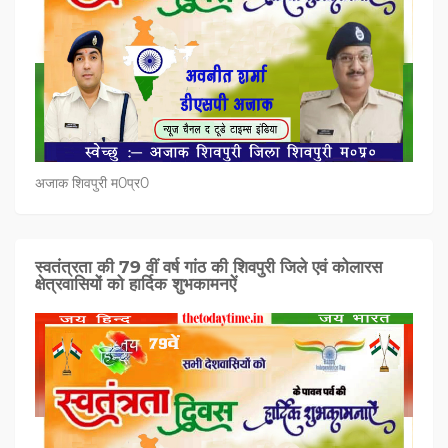
अजाक शिवपुरी म0प्र0
स्वतंत्रता की 79 वीं वर्ष गांठ की शिवपुरी जिले एवं कोलारस
क्षेत्रवासियों को हार्दिक शुभकामनऐं