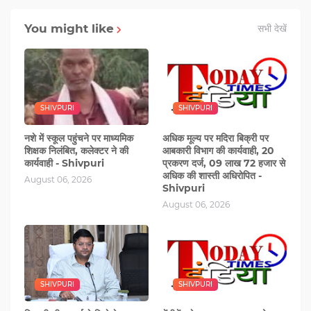
You might like
सभी देखें
SHIVPURI
SHIVPURI
नशे में स्‍कूल पहुंचने पर माध्यमिक
अधिक मूल्य पर मदिरा बिक्री पर
शिक्षक निलंबित, कलेक्टर ने की
आबकारी विभाग की कार्यवाही, 20
कार्यवाही - Shivpuri
प्रकरण दर्ज, 09 लाख 72 हजार से
अधिक की शास्ती अधिरोपित -
August 06, 2026
Shivpuri
August 06, 2026
SHIVPURI
SHIVPURI