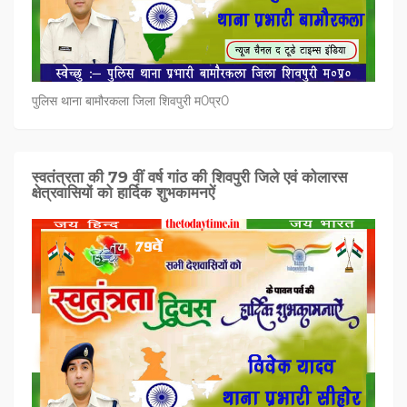
पुलिस थाना बामौरकला जिला शिवपुरी म0प्र0
स्वतंत्रता की 79 वीं वर्ष गांठ की शिवपुरी जिले एवं कोलारस
क्षेत्रवासियों को हार्दिक शुभकामनऐं