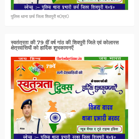
पुलिस थाना छर्च जिला शिवपुरी म0प्र0
स्वतंत्रता की 79 वीं वर्ष गांठ की शिवपुरी जिले एवं कोलारस
क्षेत्रवासियों को हार्दिक शुभकामनऐं