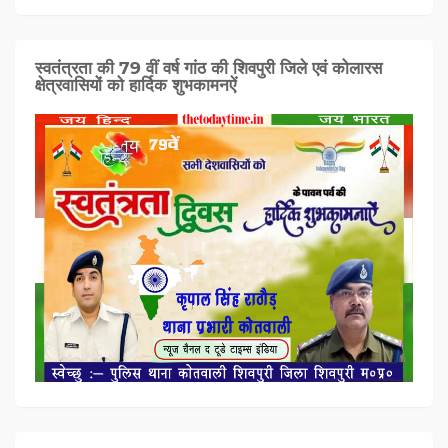
स्वतंत्रता की 79 वीं वर्ष गांठ की शिवपुरी जिले एवं कोलारस
क्षेत्रवासियों को हार्दिक शुभकामनऐं