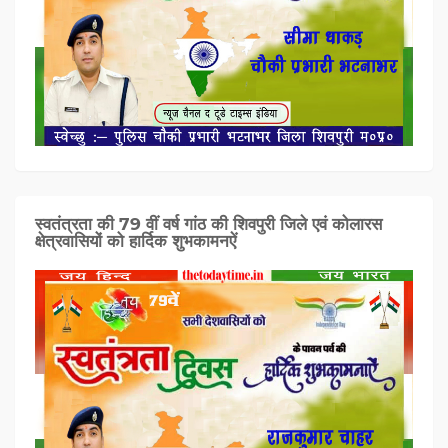
स्वतंत्रता की 79 वीं वर्ष गांठ की शिवपुरी जिले एवं कोलारस
क्षेत्रवासियों को हार्दिक शुभकामनऐं