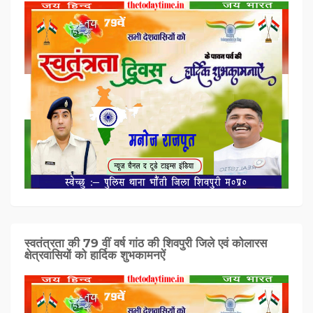
स्वतंत्रता की 79 वीं वर्ष गांठ की शिवपुरी जिले एवं कोलारस
क्षेत्रवासियों को हार्दिक शुभकामनऐं