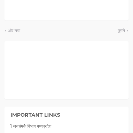
और नया
पुराने
IMPORTANT LINKS
1 जनसंपर्क विभाग मध्यप्रदेश