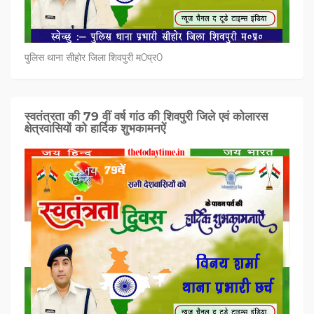
पुलिस थाना सीहोर जिला शिवपुरी म0प्र0
स्वतंत्रता की 79 वीं वर्ष गांठ की शिवपुरी जिले एवं कोलारस
क्षेत्रवासियों को हार्दिक शुभकामनऐं