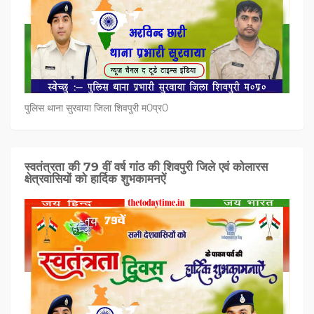
पुलिस थाना सुरवाया जिला शिवपुरी म0प्र0
स्वतंत्रता की 79 वीं वर्ष गांठ की शिवपुरी जिले एवं कोलारस
क्षेत्रवासियों को हार्दिक शुभकामनऐं