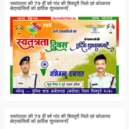
स्वतंत्रता की 79 वीं वर्ष गांठ की शिवपुरी जिले एवं कोलारस
क्षेत्रवासियों को हार्दिक शुभकामनऐं
स्वतंत्रता की 79 वीं वर्ष गांठ की शिवपुरी जिले एवं कोलारस
क्षेत्रवासियों को हार्दिक शुभकामनऐं