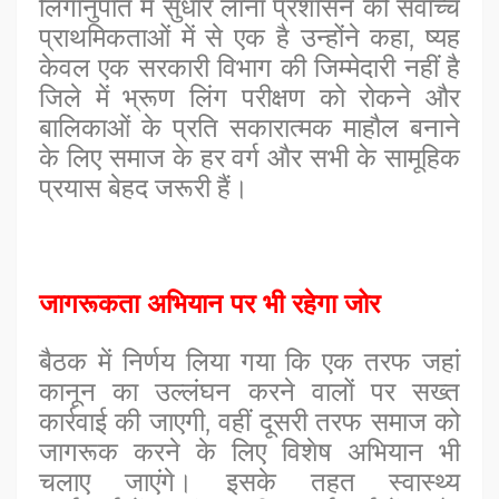
लिंगानुपात में सुधार लाना प्रशासन की सर्वाेच्च
प्राथमिकताओं में से एक है उन्होंने कहा, ष्यह
केवल एक सरकारी विभाग की जिम्मेदारी नहीं है
जिले में भ्रूण लिंग परीक्षण को रोकने और
बालिकाओं के प्रति सकारात्मक माहौल बनाने
के लिए समाज के हर वर्ग और सभी के सामूहिक
प्रयास बेहद जरूरी हैं।
जागरूकता अभियान पर भी रहेगा जोर
बैठक में निर्णय लिया गया कि एक तरफ जहां
कानून का उल्लंघन करने वालों पर सख्त
कार्रवाई की जाएगी, वहीं दूसरी तरफ समाज को
जागरूक करने के लिए विशेष अभियान भी
चलाए जाएंगे। इसके तहत स्वास्थ्य