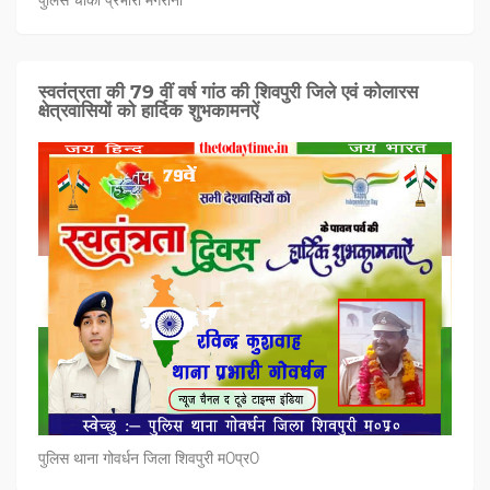
स्वतंत्रता की 79 वीं वर्ष गांठ की शिवपुरी जिले एवं कोलारस
क्षेत्रवासियों को हार्दिक शुभकामनऐं
पुलिस थाना गोवर्धन जिला शिवपुरी म0प्र0