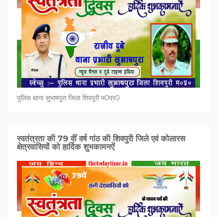
पुलिस थाना सुभाषपुरा जिला शिवपुरी म0प्र0
स्वतंत्रता की 79 वीं वर्ष गांठ की शिवपुरी जिले एवं कोलारस
क्षेत्रवासियों को हार्दिक शुभकामनऐं