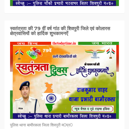
स्वतंत्रता की 79 वीं वर्ष गांठ की शिवपुरी जिले एवं कोलारस
क्षेत्रवासियों को हार्दिक शुभकामनऐं
पुलिस थाना बामौरकला जिला शिवपुरी म0प्र0