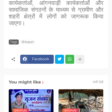
कार्यकर्ताओं, आंगनवाड़ी कार्यकर्ताओं और
सामाजिक संगठनों के माध्यम से ग्रामीण और
शहरी क्षेत्रों में लोगों को जागरूक किया
जाएगा।
Tags
Shivpuri
Facebook
You might like
सभी देखें
SHIVPURI
SHIVPURI