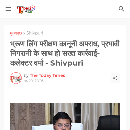
मुख्यपृष्ठ
Shivpuri
भ्रूण लिंग परीक्षण कानूनी अपराध, प्रभावी
निगरानी के साथ हो सख्त कार्रवाई-
कलेक्टर वर्मा - Shivpuri
by
The Today Times
मई 29, 2026