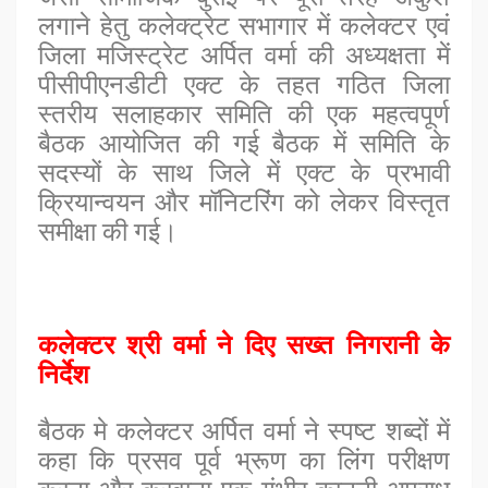
लगाने हेतु कलेक्ट्रेट सभागार में कलेक्टर एवं
जिला मजिस्ट्रेट अर्पित वर्मा की अध्यक्षता में
पीसीपीएनडीटी एक्ट के तहत गठित जिला
स्तरीय सलाहकार समिति की एक महत्वपूर्ण
बैठक आयोजित की गई बैठक में समिति के
सदस्यों के साथ जिले में एक्ट के प्रभावी
क्रियान्वयन और मॉनिटरिंग को लेकर विस्तृत
समीक्षा की गई।
कलेक्टर श्री वर्मा ने दिए सख्त निगरानी के
निर्देश
बैठक मे कलेक्टर अर्पित वर्मा ने स्पष्ट शब्दों में
कहा कि प्रसव पूर्व भ्रूण का लिंग परीक्षण