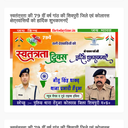
स्वतंत्रता की 79 वीं वर्ष गांठ की शिवपुरी जिले एवं कोलारस
क्षेत्रवासियों को हार्दिक शुभकामनऐं
स्वतंत्रता की 79 वीं वर्ष गांठ की शिवपुरी जिले एवं कोलारस