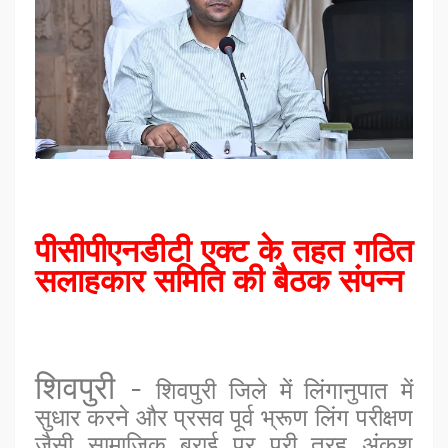
पीसीपीएनडीटी एक्ट के तहत गठित
सलाहकार समिति की बैठक संपन्न
शिवपुरी
-
शिवपुरी जिले में लिंगानुपात में
सुधार करने और प्रसव पूर्व भ्रूण लिंग परीक्षण
जैसी सामाजिक बुराई पर पूरी तरह अंकुश