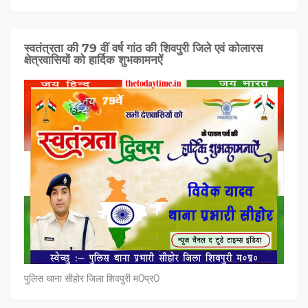
स्वतंत्रता की 79 वीं वर्ष गांठ की शिवपुरी जिले एवं कोलारस
क्षेत्रवासियों को हार्दिक शुभकामनऐं
पुलिस थाना सीहोर जिला शिवपुरी म0प्र0