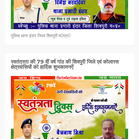
पुलिस थाना इंदार जिला शिवपुरी म0प्र0
स्वतंत्रता की 79 वीं वर्ष गांठ की शिवपुरी जिले एवं कोलारस
क्षेत्रवासियों को हार्दिक शुभकामनऐं