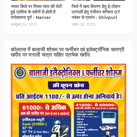
नरवर किले पर स्थित माता की लेटी
जिले में खाद वितरण हेतु ई-टोकन
हुई प्रतिमा के दर्शनों से होती है
प्रणाली हेतु पंजीयन शनिवार 07
मनोकामना पूर्ण - Narvar
नवंबर से प्रारंभ - Shivpuri
अक्टूबर 04, 2022
नवंबर 06, 2025
कोलारस में बालाजी शोरूम पर फर्नीचर एवं इलेक्ट्रॉनिक सामग्री
खरीद पर मनाली यात्रा सहित प्रत्‍येक खरीद