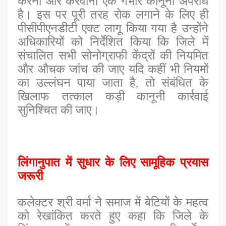
करना और करवाना एक गंभीर कानूनी अपराध
है। इस पर पूरी तरह रोक लगाने के लिए ही
पीसीपीएनडीटी एक्ट लागू किया गया है उन्होंने
अधिकारियों को निर्देशित किया कि जिले में
संचालित सभी सोनोग्राफी केंद्रों की नियमित
और औचक जांच की जाए यदि कहीं भी नियमों
का उल्लंघन पाया जाता है, तो संबंधित के
खिलाफ तत्काल कड़ी कानूनी कार्रवाई
सुनिश्चित की जाए।
लिंगानुपात में सुधार के लिए सामूहिक प्रयास
जरूरी
कलेक्टर श्री वर्मा ने समाज में बेटियों के महत्व
को रेखांकित करते हुए कहा कि जिले के