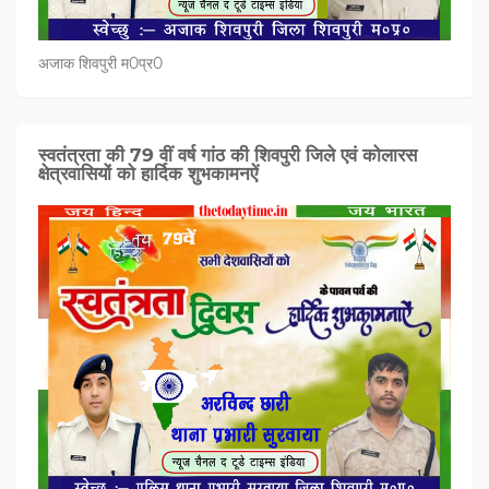
अजाक शिवपुरी म0प्र0
स्वतंत्रता की 79 वीं वर्ष गांठ की शिवपुरी जिले एवं कोलारस
क्षेत्रवासियों को हार्दिक शुभकामनऐं