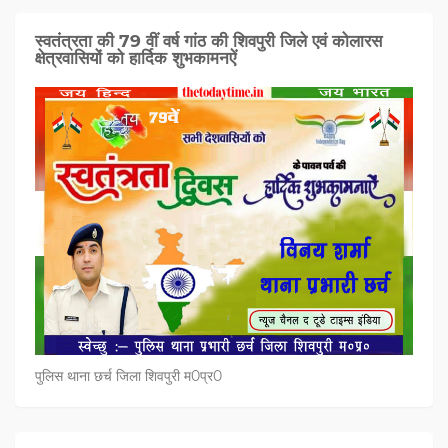
स्वतंत्रता की 79 वीं वर्ष गांठ की शिवपुरी जिले एवं कोलारस
क्षेत्रवासियों को हार्दिक शुभकामनऐं
पुलिस थाना छर्च जिला शिवपुरी म0प्र0