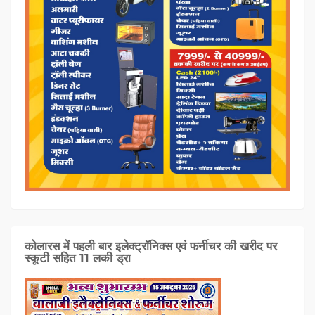
कोलारस में पहली बार इलेक्ट्रॉनिक्स एवं फर्नीचर की खरीद पर
स्कूटी सहित 11 लकी ड्रा