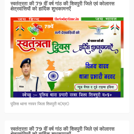
स्वतंत्रता की 79 वीं वर्ष गांठ की शिवपुरी जिले एवं कोलारस
क्षेत्रवासियों को हार्दिक शुभकामनऐं
पुलिस थाना नरवर जिला शिवपुरी म0प्र0
स्वतंत्रता की 79 वीं वर्ष गांठ की शिवपुरी जिले एवं कोलारस
क्षेत्रवासियों को हार्दिक शुभकामनऐं