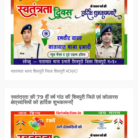
यातायात थाना शिवपुरी जिला शिवपुरी म0प्र0
स्वतंत्रता की 79 वीं वर्ष गांठ की शिवपुरी जिले एवं कोलारस
क्षेत्रवासियों को हार्दिक शुभकामनऐं