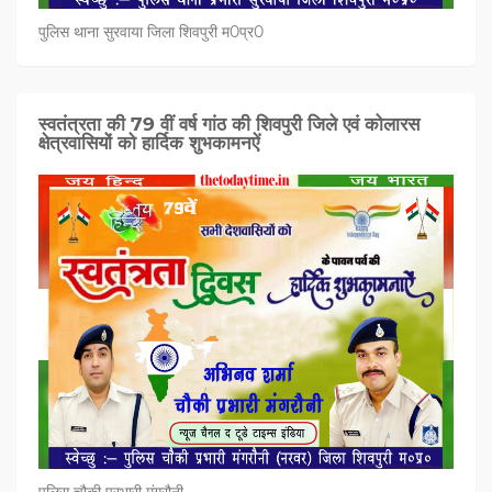
पुलिस थाना सुरवाया जिला शिवपुरी म0प्र0
स्वतंत्रता की 79 वीं वर्ष गांठ की शिवपुरी जिले एवं कोलारस
क्षेत्रवासियों को हार्दिक शुभकामनऐं
पुलिस चौकी प्रभारी मंगरौनी