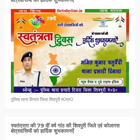
पुलिस थाना दिनारा जिला शिवपुरी म0प्र0
स्वतंत्रता की 79 वीं वर्ष गांठ की शिवपुरी जिले एवं कोलारस
क्षेत्रवासियों को हार्दिक शुभकामनऐं