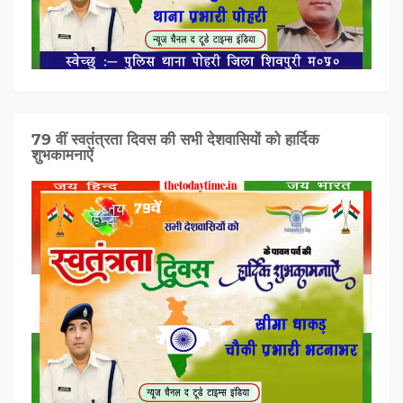
79 वीं स्वतंत्रता दिवस की सभी देशवासियों को हार्दिक
शुभकामनाऐं