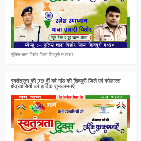
पुलिस थाना पिछोर जिला शिवपुरी म0प्र0
स्वतंत्रता की 79 वीं वर्ष गांठ की शिवपुरी जिले एवं कोलारस
क्षेत्रवासियों को हार्दिक शुभकामनऐं