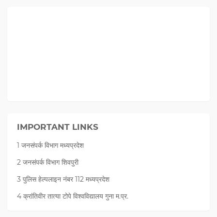
IMPORTANT LINKS
1 जनसंपर्क विभाग मध्यप्रदेश
2 जनसंपर्क विभाग शिवपुरी
3 पुलिस हेल्पलाइन नंबर 112 मध्‍यप्रदेश
4 क्रांतिवीर तात्या टोपे विश्वविद्यालय गुना म.प्र.