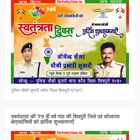
पुलिस चौकी सुनारी करैरा जिला शिवपुरी म0प्र0
स्वतंत्रता की 79 वीं वर्ष गांठ की शिवपुरी जिले एवं कोलारस
क्षेत्रवासियों को हार्दिक शुभकामनऐं