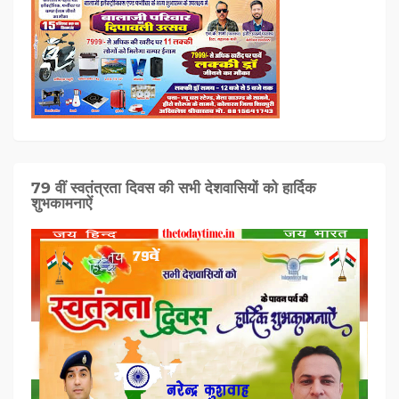
79 वीं स्वतंत्रता दिवस की सभी देशवासियों को हार्दिक
शुभकामनाऐं