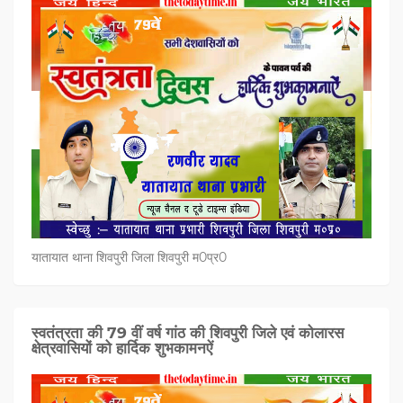
यातायात थाना शिवपुरी जिला शिवपुरी म0प्र0
स्वतंत्रता की 79 वीं वर्ष गांठ की शिवपुरी जिले एवं कोलारस
क्षेत्रवासियों को हार्दिक शुभकामनऐं