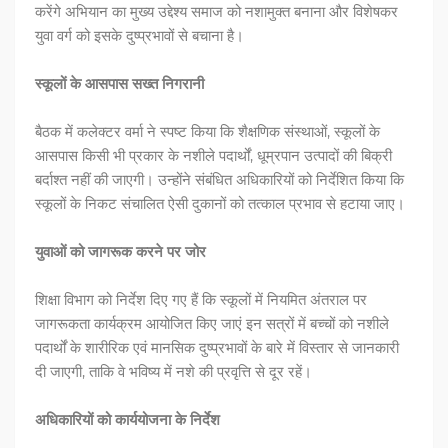
करेंगे अभियान का मुख्य उद्देश्य समाज को नशामुक्त बनाना और विशेषकर
युवा वर्ग को इसके दुष्प्रभावों से बचाना है।
स्कूलों के आसपास सख्त निगरानी
बैठक में कलेक्टर वर्मा ने स्पष्ट किया कि शैक्षणिक संस्थाओं, स्कूलों के
आसपास किसी भी प्रकार के नशीले पदार्थों, धूम्रपान उत्पादों की बिक्री
बर्दाश्त नहीं की जाएगी। उन्होंने संबंधित अधिकारियों को निर्देशित किया कि
स्कूलों के निकट संचालित ऐसी दुकानों को तत्काल प्रभाव से हटाया जाए।
युवाओं को जागरूक करने पर जोर
शिक्षा विभाग को निर्देश दिए गए हैं कि स्कूलों में नियमित अंतराल पर
जागरूकता कार्यक्रम आयोजित किए जाएं इन सत्रों में बच्चों को नशीले
पदार्थों के शारीरिक एवं मानसिक दुष्प्रभावों के बारे में विस्तार से जानकारी
दी जाएगी, ताकि वे भविष्य में नशे की प्रवृत्ति से दूर रहें।
अधिकारियों को कार्ययोजना के निर्देश