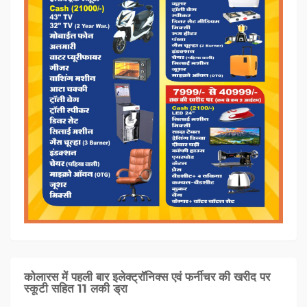
कोलारस में पहली बार इलेक्ट्रॉनिक्स एवं फर्नीचर की खरीद पर
स्कूटी सहित 11 लकी ड्रा