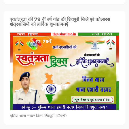
स्वतंत्रता की 79 वीं वर्ष गांठ की शिवपुरी जिले एवं कोलारस
क्षेत्रवासियों को हार्दिक शुभकामनऐं
पुलिस थाना नरवर जिला शिवपुरी म0प्र0