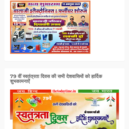
79 वीं स्वतंत्रता दिवस की सभी देशवासियों को हार्दिक
शुभकामनाऐं