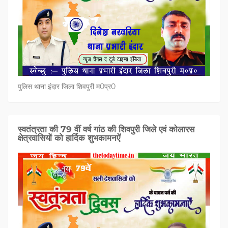
पुलिस थाना इंदार जिला शिवपुरी म0प्र0
स्वतंत्रता की 79 वीं वर्ष गांठ की शिवपुरी जिले एवं कोलारस
क्षेत्रवासियों को हार्दिक शुभकामनऐं