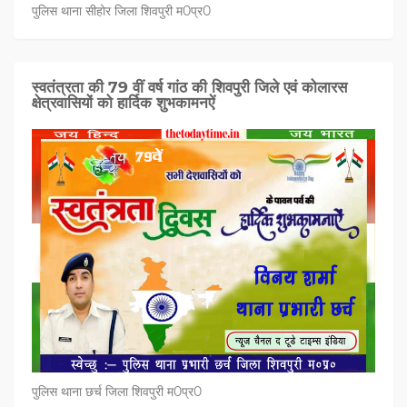
पुलिस थाना सीहोर जिला शिवपुरी म0प्र0
स्वतंत्रता की 79 वीं वर्ष गांठ की शिवपुरी जिले एवं कोलारस
क्षेत्रवासियों को हार्दिक शुभकामनऐं
पुलिस थाना छर्च जिला शिवपुरी म0प्र0