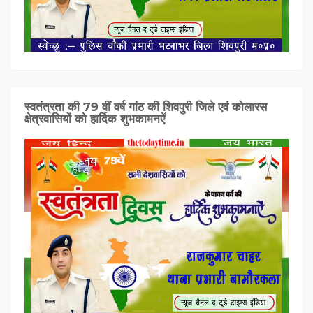
स्वतंत्रता की 79 वीं वर्ष गांठ की शिवपुरी जिले एवं कोलारस
क्षेत्रवासियों को हार्दिक शुभकामनऐं