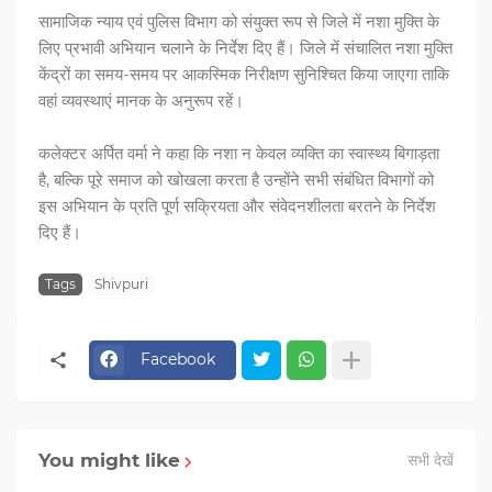
सामाजिक न्याय एवं पुलिस विभाग को संयुक्त रूप से जिले में नशा मुक्ति के
लिए प्रभावी अभियान चलाने के निर्देश दिए हैं। जिले में संचालित नशा मुक्ति
केंद्रों का समय-समय पर आकस्मिक निरीक्षण सुनिश्चित किया जाएगा ताकि
वहां व्यवस्थाएं मानक के अनुरूप रहें।
कलेक्टर अर्पित वर्मा ने कहा कि नशा न केवल व्यक्ति का स्वास्थ्य बिगाड़ता
है, बल्कि पूरे समाज को खोखला करता है उन्होंने सभी संबंधित विभागों को
इस अभियान के प्रति पूर्ण सक्रियता और संवेदनशीलता बरतने के निर्देश
दिए हैं।
Tags
Shivpuri
Facebook
You might like
सभी देखें