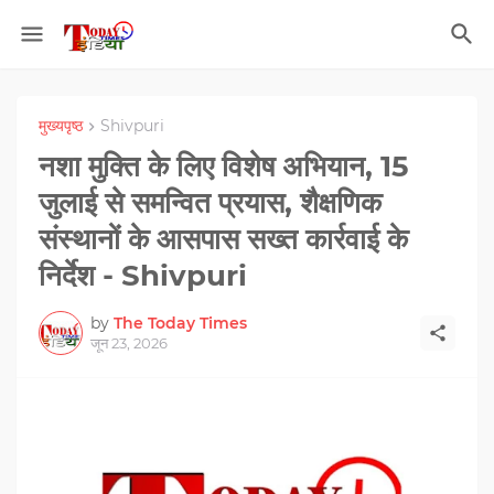
मुख्यपृष्ठ
Shivpuri
नशा मुक्ति के लिए विशेष अभियान, 15
जुलाई से समन्वित प्रयास, शैक्षणिक
संस्थानों के आसपास सख्त कार्रवाई के
निर्देश - Shivpuri
by
The Today Times
जून 23, 2026