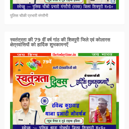
पुलिस चौकी प्रभारी मंगरौनी
स्वतंत्रता की 79 वीं वर्ष गांठ की शिवपुरी जिले एवं कोलारस
क्षेत्रवासियों को हार्दिक शुभकामनऐं