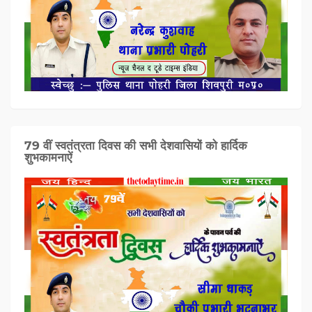
79 वीं स्वतंत्रता दिवस की सभी देशवासियों को हार्दिक
शुभकामनाऐं