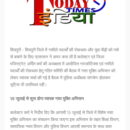
शिवपुरी - शिवपुरी जिले में नशीले पदार्थों की रोकथाम और युवा पीढ़ी को नशे
से बचाने के लिए प्रशासन ने कमर कस ली है कलेक्टर एवं जिला
मजिस्ट्रेट अर्पित वर्मा की अध्यक्षता में आयोजित नारकोटिक्स एवं नशीले
पदार्थों की रोकथाम हेतु गठित समिति की बैठक में नशा मुक्ति अभियान को
लेकर व्यापक चर्चा की गई है बैठक में पुलिस अधीक्षक यांगचेन डोलकर
भूटिया भी उपस्थित रहीं।
15 जुलाई से शुरू होगा व्यापक नशा मुक्ति अभियान
कलेक्टर वर्मा ने निर्देश दिए कि आगामी 15 जुलाई से जिले में विशेष नशा
मुक्ति अभियान का संचालन किया जाएगा इस अभियान के तहत शिक्षा विभाग,
सामाजिक न्याय विभाग और पुलिस विभाग आपसी समन्वय के साथ काम