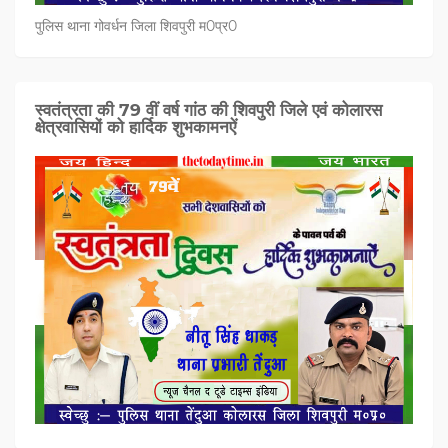
पुलिस थाना गोवर्धन जिला शिवपुरी म0प्र0
स्वतंत्रता की 79 वीं वर्ष गांठ की शिवपुरी जिले एवं कोलारस
क्षेत्रवासियों को हार्दिक शुभकामनऐं