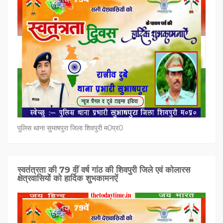
पुलिस थाना सुभाषपुरा जिला शिवपुरी म0प्र0
स्वतंत्रता की 79 वीं वर्ष गांठ की शिवपुरी जिले एवं कोलारस
क्षेत्रवासियों को हार्दिक शुभकामनऐं