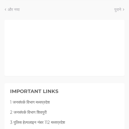
और नया
पुराने
IMPORTANT LINKS
1 जनसंपर्क विभाग मध्यप्रदेश
2 जनसंपर्क विभाग शिवपुरी
3 पुलिस हेल्पलाइन नंबर 112 मध्‍यप्रदेश