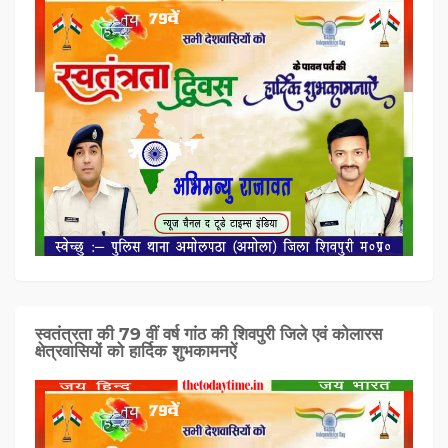
स्वतंत्रता की 79 वीं वर्ष गांठ की शिवपुरी जिले एवं कोलारस
क्षेत्रवासियों को हार्दिक शुभकामनऐं