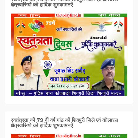
क्षेत्रवासियों को हार्दिक शुभकामनऐं
स्वतंत्रता की 79 वीं वर्ष गांठ की शिवपुरी जिले एवं कोलारस
क्षेत्रवासियों को हार्दिक शुभकामनऐं