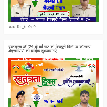
अजाक शिवपुरी म0प्र0
स्वतंत्रता की 79 वीं वर्ष गांठ की शिवपुरी जिले एवं कोलारस
क्षेत्रवासियों को हार्दिक शुभकामनऐं