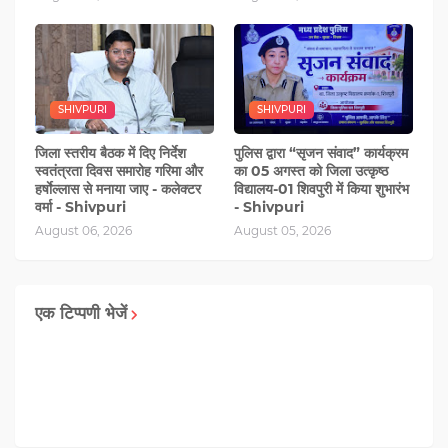
SHIVPURI
SHIVPURI
जिला स्तरीय बैठक में दिए निर्देश
पुलिस द्वारा “सृजन संवाद” कार्यक्रम
स्वतंत्रता दिवस समारोह गरिमा और
का 05 अगस्‍त को जिला उत्कृष्ठ
हर्षाेल्लास से मनाया जाए - कलेक्टर
विद्यालय-01 शिवपुरी में किया शुभारंभ
वर्मा - Shivpuri
- Shivpuri
August 06, 2026
August 05, 2026
एक टिप्पणी भेजें