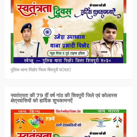
पुलिस थाना पिछोर जिला शिवपुरी म0प्र0
स्वतंत्रता की 79 वीं वर्ष गांठ की शिवपुरी जिले एवं कोलारस
क्षेत्रवासियों को हार्दिक शुभकामनऐं