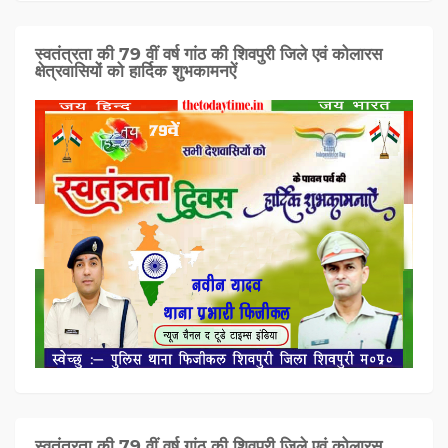
स्वतंत्रता की 79 वीं वर्ष गांठ की शिवपुरी जिले एवं कोलारस
क्षेत्रवासियों को हार्दिक शुभकामनऐं
स्वतंत्रता की 79 वीं वर्ष गांठ की शिवपुरी जिले एवं कोलारस