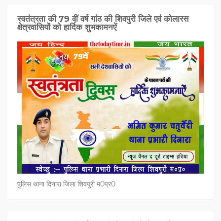
स्वतंत्रता की 79 वीं वर्ष गांठ की शिवपुरी जिले एवं कोलारस
क्षेत्रवासियों को हार्दिक शुभकामनऐं
पुलिस थाना दिनारा जिला शिवपुरी म0प्र0