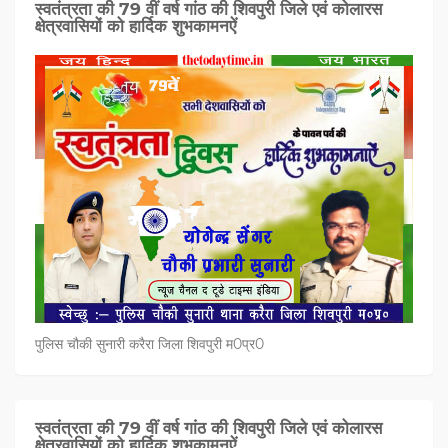
स्वतंत्रता की 79 वीं वर्ष गांठ की शिवपुरी जिले एवं कोलारस
क्षेत्रवासियों को हार्दिक शुभकामनऐं
पुलिस चौकी सुनारी करैरा जिला शिवपुरी म0प्र0
स्वतंत्रता की 79 वीं वर्ष गांठ की शिवपुरी जिले एवं कोलारस
क्षेत्रवासियों को हार्दिक शुभकामनऐं