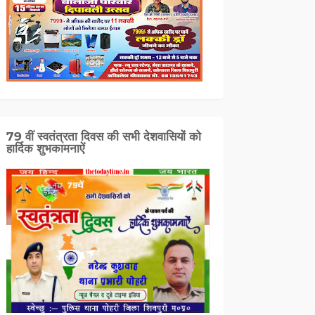
79 वीं स्वतंत्रता दिवस की सभी देशवासियों को
हार्दिक शुभकामनाऐं