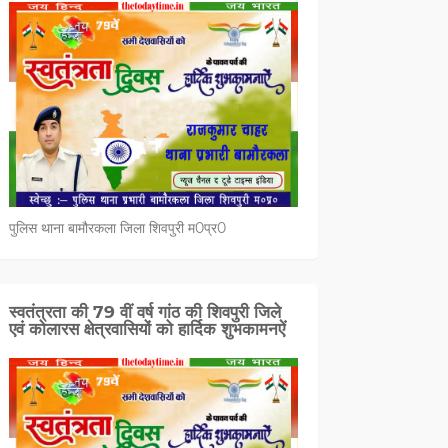
पुलिस थाना बामौरकला जिला शिवपुरी म0प्र0
स्वतंत्रता की 79 वीं वर्ष गांठ की शिवपुरी जिले
एवं कोलारस क्षेत्रवासियों को हार्दिक शुभकामनऐं