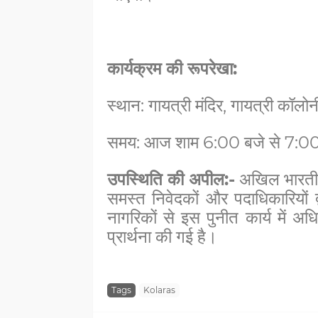
कार्यक्रम की रूपरेखा:
स्थान: गायत्री मंदिर, गायत्री कॉलो
समय: आज शाम 6:00 बजे से 7:0
उपस्थिति की अपील:-
अखिल भारतीय 
समस्त निवेदकों और पदाधिकारियों द्व
नागरिकों से इस पुनीत कार्य में अ
प्रार्थना की गई है।
Tags
Kolaras