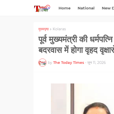
Home
National
New D
मुख्यपृष्ठ
Kolaras
पूर्व मुख्‍यमंत्री की धर्म
बदरवास में होगा वृहद वृक
by
The Today Times
-
जून 11, 2026