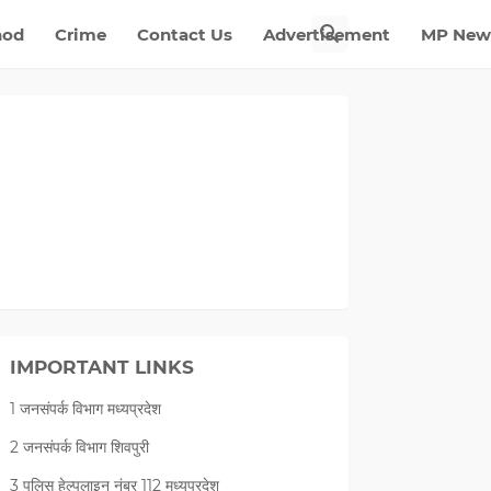
nod
Crime
Contact Us
Advertisement
MP New
IMPORTANT LINKS
1 जनसंपर्क विभाग मध्यप्रदेश
2 जनसंपर्क विभाग शिवपुरी
3 पुलिस हेल्पलाइन नंबर 112 मध्‍यप्रदेश