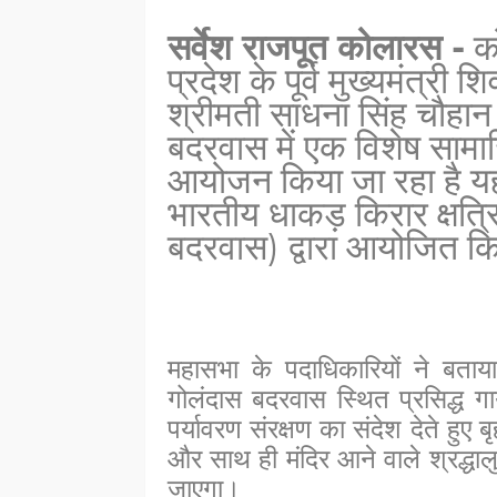
सर्वेश राजपूत कोलारस -
को
प्रदेश के पूर्व मुख्यमंत्री 
श्रीमती साधना सिंह चौहा
बदरवास में एक विशेष सामा
आयोजन किया जा रहा है 
भारतीय धाकड़ किरार क्षत
बदरवास) द्वारा आयोजित कि
महासभा के पदाधिकारियों ने बता
गोलंदास बदरवास स्थित प्रसिद्ध ग
पर्यावरण संरक्षण का संदेश देते हुए
और साथ ही मंदिर आने वाले श्रद्ध
जाएगा।