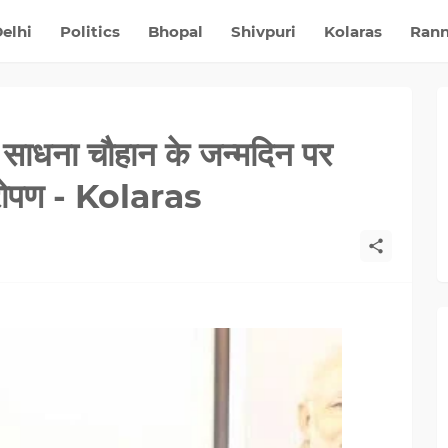
elhi
Politics
Bhopal
Shivpuri
Kolaras
Ran
पत्नि साधना चौहान के जन्मदिन पर
्षारोपण - Kolaras