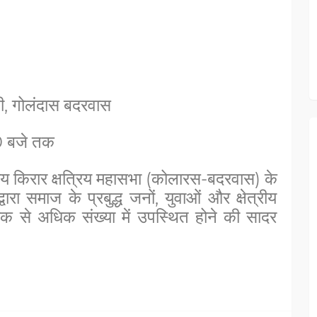
नी, गोलंदास बदरवास
0 बजे तक
किरार क्षत्रिय महासभा (कोलारस-बदरवास) के
ारा समाज के प्रबुद्ध जनों, युवाओं और क्षेत्रीय
धिक से अधिक संख्या में उपस्थित होने की सादर