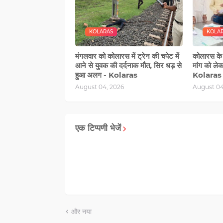
KOLARAS
KOLA
मंगलवार को कोलारस में ट्रेन की चपेट में
कोलारस के पा
आने से युवक की दर्दनाक मौत, सिर धड़ से
मांग को लेक
हुआ अलग - Kolaras
Kolaras
August 04, 2026
August 04
एक टिप्पणी भेजें
और नया