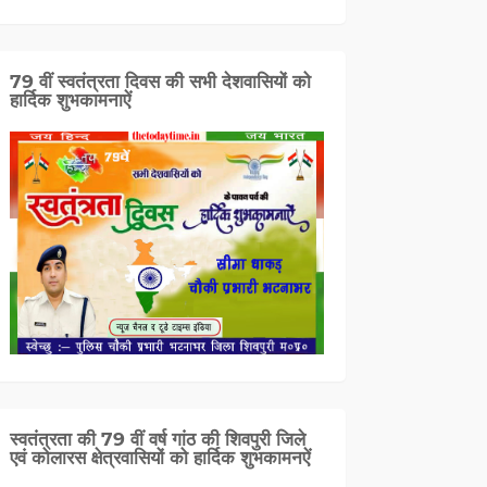
79 वीं स्वतंत्रता दिवस की सभी देशवासियों को
हार्दिक शुभकामनाऐं
स्वतंत्रता की 79 वीं वर्ष गांठ की शिवपुरी जिले
एवं कोलारस क्षेत्रवासियों को हार्दिक शुभकामनऐं