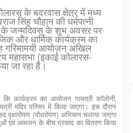
लारस के बदरवास क्षेत्र में
मध्य
शिवराज सिंह चौहान की धर्मपत्नी
न के जन्मदिवस के शुभ अवसर पर
जिक और धार्मिक कार्यक्रम का
यह गरिमामयी आयोजन अखिल
्रिय महासभा (इकाई कोलारस-
या जा रहा है।
या कि कार्यक्रम का आयोजन गायत्री कॉलोनी,
ायत्री मंदिर परिसर में किया जाएगा। इस दौरान
 बृहद वृक्षारोपण (पौधरोपण) अभियान चलाया जाएगा
ालुओं एवं आमजन के बीच प्रसाद का वितरण किया