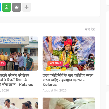
सभी देखें
RAS
KOLARAS
र हटाने की मांग को लेकर
द्वादश ज्योतिर्लिंगों के नाम प्रतिदिन स्मरण
ियों ने विजली विभाग के
करना चाहिए - बृजभूषण महाराज -
 सौंंपा ज्ञापन - Kolaras
Kolaras
, 2026
August 04, 2026