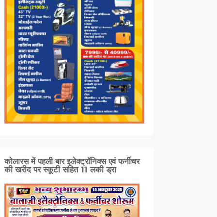
कोलारस में पहली बार इलेक्ट्रॉनिक्स एवं फर्नीचर
की खरीद पर स्कूटी सहित 11 लकी ड्रा