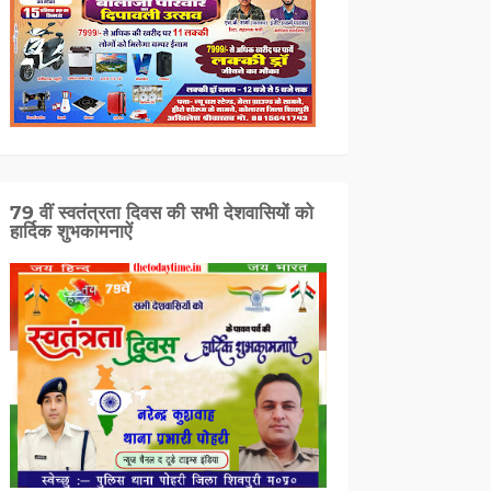
79 वीं स्वतंत्रता दिवस की सभी देशवासियों को
हार्दिक शुभकामनाऐं