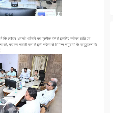
 है कि त्यौहार आपसी भाईचारे का प्रतीक होते हैं इसलिए त्यौहार शांति एवं
हे, यही हम सबकी मंशा है इसी उद्देश्य से विभिन्न समुदायों के प्रबुद्धजनों के
गई।