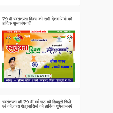
79 वीं स्वतंत्रता दिवस की सभी देशवासियों को
हार्दिक शुभकामनाऐं
स्वतंत्रता की 79 वीं वर्ष गांठ की शिवपुरी जिले
एवं कोलारस क्षेत्रवासियों को हार्दिक शुभकामनऐं