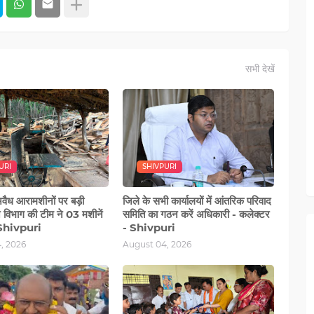
सभी देखें
URI
SHIVPURI
 अवैध आरामशीनों पर बड़ी
जिले के सभी कार्यालयों में आंतरिक परिवाद
न विभाग की टीम ने 03 मशीनें
समिति का गठन करें अधिकारी - कलेक्टर
 Shivpuri
- Shivpuri
, 2026
August 04, 2026