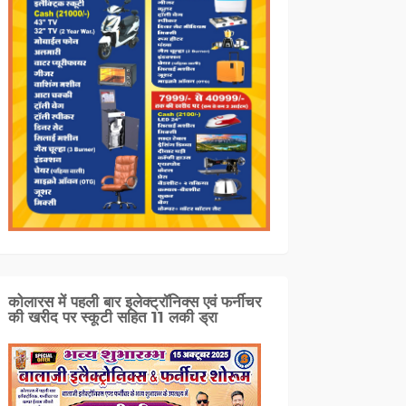
कोलारस में पहली बार इलेक्ट्रॉनिक्स एवं फर्नीचर
की खरीद पर स्कूटी सहित 11 लकी ड्रा