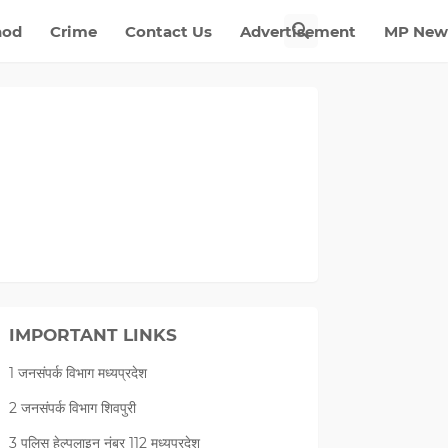
nod
Crime
Contact Us
Advertisement
MP New
IMPORTANT LINKS
1 जनसंपर्क विभाग मध्यप्रदेश
2 जनसंपर्क विभाग शिवपुरी
3 पुलिस हेल्पलाइन नंबर 112 मध्‍यप्रदेश