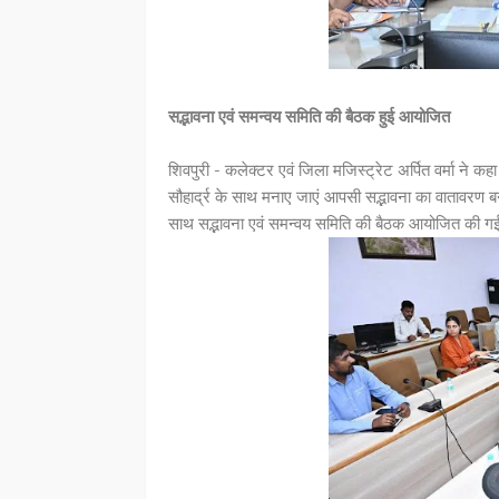
सद्भावना एवं समन्वय समिति की बैठक हुई आयोजित
शिवपुरी - कलेक्टर एवं जिला मजिस्ट्रेट अर्पित वर्मा ने कहा
सौहार्द्र के साथ मनाए जाएं आपसी सद्भावना का वातावरण बना र
साथ सद्भावना एवं समन्वय समिति की बैठक आयोजित की 