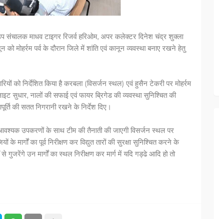
 उप संचालक माधव टाइगर रिजर्व हरिओम, अपर कलेक्टर दिनेश चंद्र शुक्ला
 मोहर्रम पर्व के दौरान जिले में शांति एवं कानून व्यवस्था बनाए रखने हेतु
रियों को निर्देशित किया है करबला (विसर्जन स्थल) एवं हुसैन टेकरी पर मोहर्रम
 लाइट सुधार, नालों की सफाई एवं फायर ब्रिगेड की व्यवस्था सुनिश्चित की
आपूर्ति की सतत निगरानी रखने के निर्देश दिए।
्य आवश्यक उपकरणों के साथ टीम की तैनाती की जाएगी विसर्जन स्थल पर
 मार्गों का पूर्व निरीक्षण कर विद्युत तारों की सुरक्षा सुनिश्चित करने के
े गुजरेंगे उन मार्गों का स्थल निरीक्षण कर मार्ग में यदि गड्ढे आदि हो तो