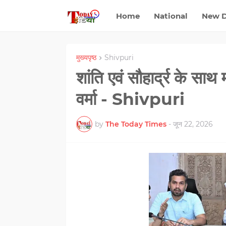
Home
National
New D
मुख्यपृष्ठ
Shivpuri
शांति एवं सौहार्द्र के साथ
वर्मा - Shivpuri
by
The Today Times
-
जून 22, 2026