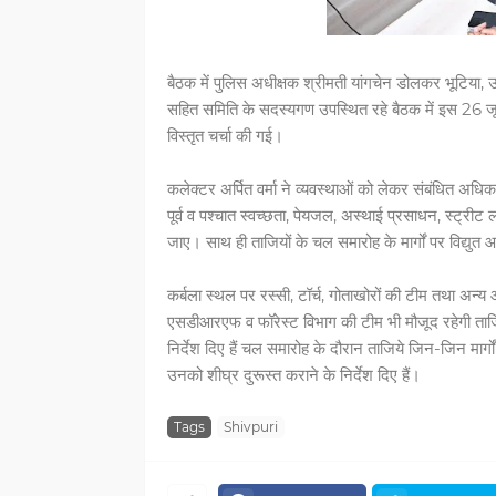
बैठक में पुलिस अधीक्षक श्रीमती यांगचेन डोलकर भूटिया,
सहित समिति के सदस्यगण उपस्थित रहे बैठक में इस 26 जून को
विस्तृत चर्चा की गई।
कलेक्टर अर्पित वर्मा ने व्यवस्थाओं को लेकर संबंधित अधिका
पूर्व व पश्चात स्वच्छता, पेयजल, अस्थाई प्रसाधन, स्ट्रीट
जाए। साथ ही ताजियों के चल समारोह के मार्गों पर विद्युत 
कर्बला स्थल पर रस्सी, टॉर्च, गोताखोरों की टीम तथा अन
एसडीआरएफ व फॉरेस्ट विभाग की टीम भी मौजूद रहेगी ताजियों के
निर्देश दिए हैं चल समारोह के दौरान ताजिये जिन-जिन मार्गों स
उनको शीघ्र दुरूस्त कराने के निर्देश दिए हैं।
Tags
Shivpuri