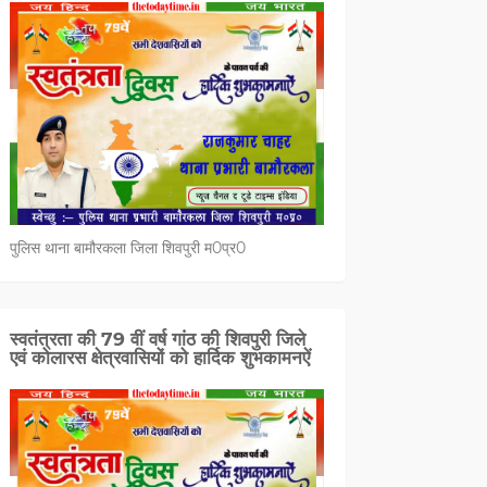
पुलिस थाना बामौरकला जिला शिवपुरी म0प्र0
स्वतंत्रता की 79 वीं वर्ष गांठ की शिवपुरी जिले
एवं कोलारस क्षेत्रवासियों को हार्दिक शुभकामनऐं