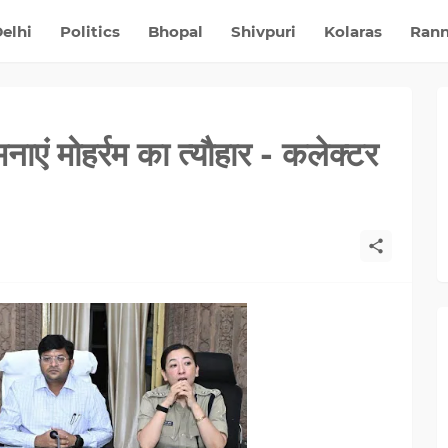
elhi
Politics
Bhopal
Shivpuri
Kolaras
Ran
 मनाएं मोहर्रम का त्यौहार - कलेक्टर